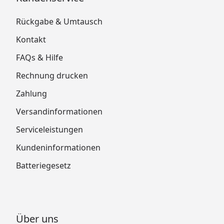
Rückgabe & Umtausch
Kontakt
FAQs & Hilfe
Rechnung drucken
Zahlung
Versandinformationen
Serviceleistungen
Kundeninformationen
Batteriegesetz
Über uns