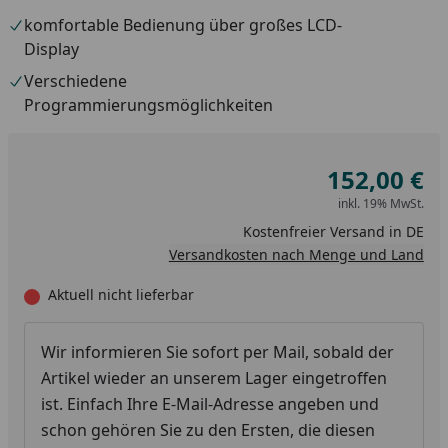
komfortable Bedienung über großes LCD-
Display
Verschiedene
Programmierungsmöglichkeiten
152,00 €
inkl. 19% MwSt.
Kostenfreier Versand in DE
Versandkosten nach Menge und Land
Aktuell nicht lieferbar
Wir informieren Sie sofort per Mail, sobald der
Artikel wieder an unserem Lager eingetroffen
ist. Einfach Ihre E-Mail-Adresse angeben und
schon gehören Sie zu den Ersten, die diesen