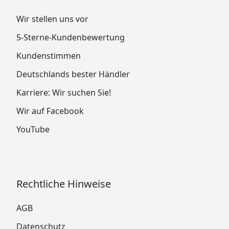
Wir stellen uns vor
5-Sterne-Kundenbewertung
Kundenstimmen
Deutschlands bester Händler
Karriere: Wir suchen Sie!
Wir auf Facebook
YouTube
Rechtliche Hinweise
AGB
Datenschutz