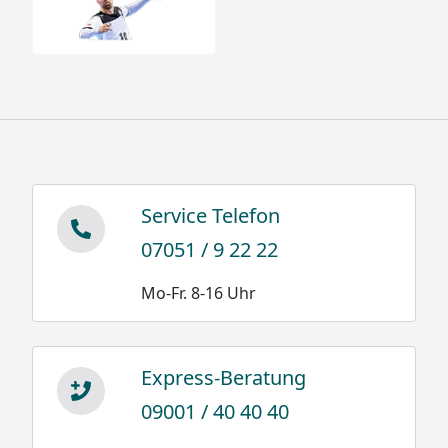
Service Telefon
07051 / 9 22 22
Mo-Fr. 8-16 Uhr
Express-Beratung
09001 / 40 40 40