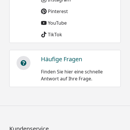
Pinterest
YouTube
TikTok
Häufige Fragen
Finden Sie hier eine schnelle
Antwort auf Ihre Frage.
Kundenservice