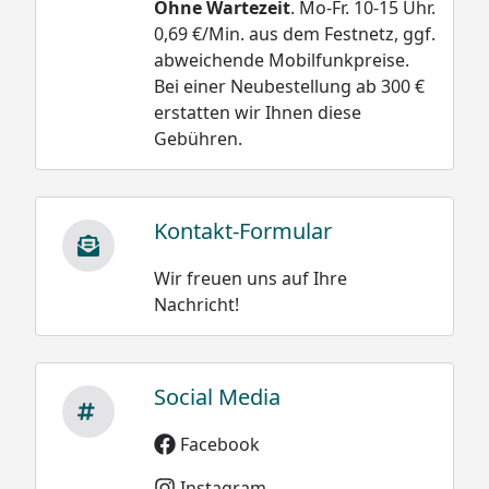
Ohne Wartezeit
. Mo-Fr. 10-15 Uhr.
0,69 €/Min. aus dem Festnetz, ggf.
abweichende Mobilfunkpreise.
Bei einer Neubestellung ab 300 €
erstatten wir Ihnen diese
Gebühren.
Kontakt-Formular
Wir freuen uns auf Ihre
Nachricht!
Social Media
Facebook
Instagram