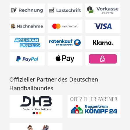
Offizieller Partner des Deutschen
Handballbundes