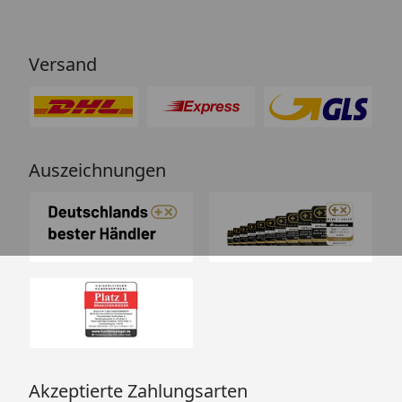
Versand
Auszeichnungen
Akzeptierte Zahlungsarten