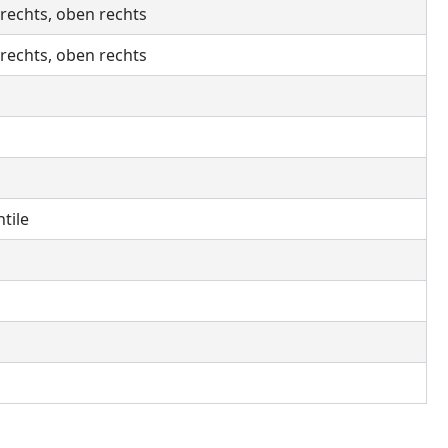
 rechts, oben rechts
 rechts, oben rechts
tile