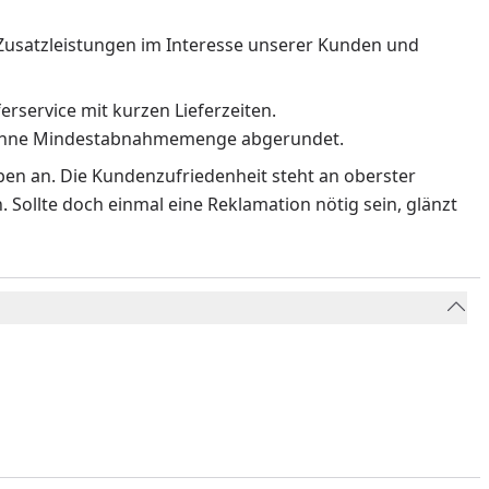
Zusatzleistungen im Interesse unserer Kunden und
erservice mit kurzen Lieferzeiten.
n ohne Mindestabnahmemenge abgerundet.
rben an. Die Kundenzufriedenheit steht an oberster
 Sollte doch einmal eine Reklamation nötig sein, glänzt