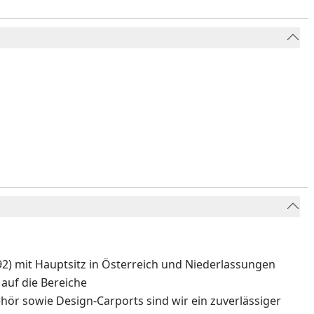
) mit Hauptsitz in Österreich und Niederlassungen
auf die Bereiche
ör sowie Design-Carports sind wir ein zuverlässiger