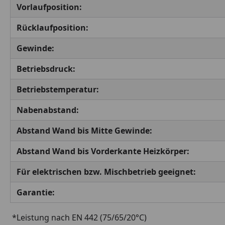
Vorlaufposition:
Rücklaufposition:
Gewinde:
Betriebsdruck:
Betriebstemperatur:
Nabenabstand:
Abstand Wand bis Mitte Gewinde:
Abstand Wand bis Vorderkante Heizkörper:
Für elektrischen bzw. Mischbetrieb geeignet:
Garantie:
*Leistung nach EN 442 (75/65/20°C)