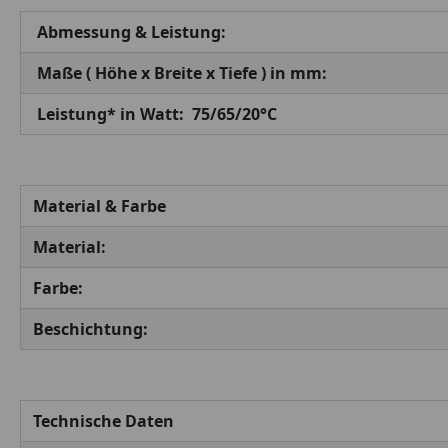
Abmessung & Leistung:
Maße ( Höhe x Breite x Tiefe ) in mm:
Leistung* in Watt:
75/65/20°C
Material & Farbe
Material:
Farbe:
Beschichtung:
Technische Daten