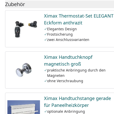
Zubehör
Ximax Thermostat-Set ELEGANT
Eckform anthrazit
Elegantes Design
Frostsicherung
zwei Anschlussvarianten
Ximax Handtuchknopf
magnetisch groß
praktische Anbringung durch den
Magneten
ohne Verschraubung
Ximax Handtuchstange gerade
für Paneelheizkörper
optionale Anbringung