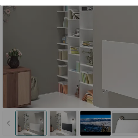
Vorheriges Bild anzeigen