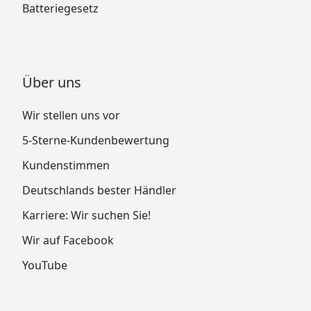
Batteriegesetz
Über uns
Wir stellen uns vor
5-Sterne-Kundenbewertung
Kundenstimmen
Deutschlands bester Händler
Karriere: Wir suchen Sie!
Wir auf Facebook
YouTube