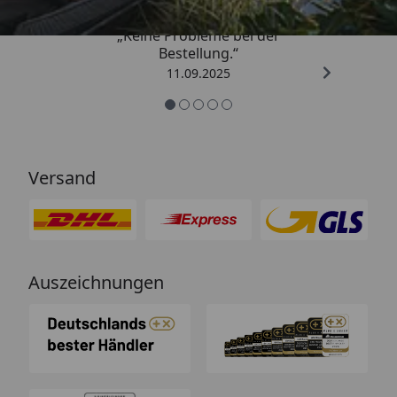
„Keine Probleme bei der
Bestellung.“
11.09.2025
Versand
Auszeichnungen