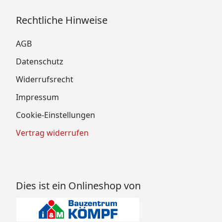
Rechtliche Hinweise
AGB
Datenschutz
Widerrufsrecht
Impressum
Cookie-Einstellungen
Vertrag widerrufen
Dies ist ein Onlineshop von