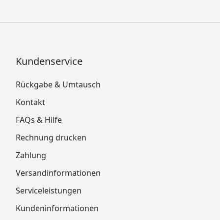
Kundenservice
Rückgabe & Umtausch
Kontakt
FAQs & Hilfe
Rechnung drucken
Zahlung
Versandinformationen
Serviceleistungen
Kundeninformationen