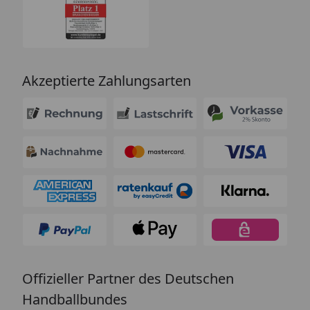
Akzeptierte Zahlungsarten
Offizieller Partner des Deutschen
Handballbundes