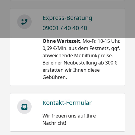
Express-Beratung
09001 / 40 40 40
Ohne Wartezeit
. Mo-Fr. 10-15 Uhr.
0,69 €/Min. aus dem Festnetz, ggf.
abweichende Mobilfunkpreise.
Bei einer Neubestellung ab 300 €
erstatten wir Ihnen diese
Gebühren.
Kontakt-Formular
Wir freuen uns auf Ihre
Nachricht!