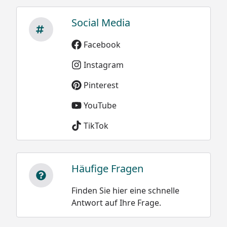
Social Media
Facebook
Instagram
Pinterest
YouTube
TikTok
Häufige Fragen
Finden Sie hier eine schnelle
Antwort auf Ihre Frage.