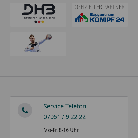
Service Telefon
07051 / 9 22 22
Mo-Fr. 8-16 Uhr