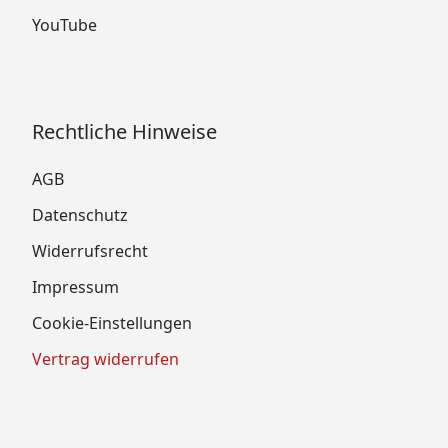
YouTube
Rechtliche Hinweise
AGB
Datenschutz
Widerrufsrecht
Impressum
Cookie-Einstellungen
Vertrag widerrufen