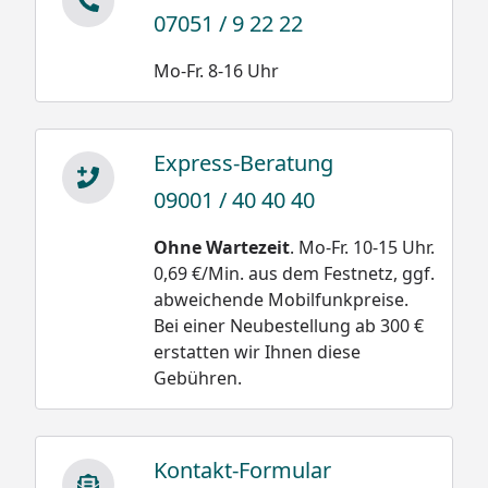
07051 / 9 22 22
Mo-Fr. 8-16 Uhr
Express-Beratung
09001 / 40 40 40
Ohne Wartezeit
. Mo-Fr. 10-15 Uhr.
0,69 €/Min. aus dem Festnetz, ggf.
abweichende Mobilfunkpreise.
Bei einer Neubestellung ab 300 €
erstatten wir Ihnen diese
Gebühren.
Kontakt-Formular