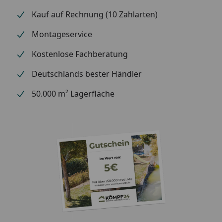
Kauf auf Rechnung (10 Zahlarten)
Montageservice
Kostenlose Fachberatung
Deutschlands bester Händler
50.000 m² Lagerfläche