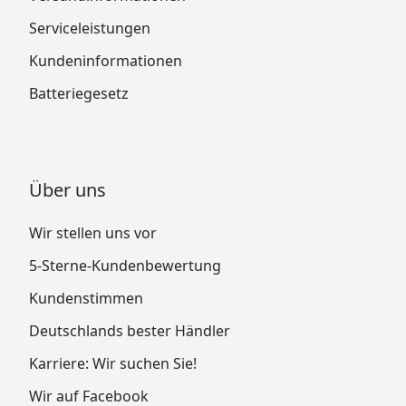
Serviceleistungen
Kundeninformationen
Batteriegesetz
Über uns
Wir stellen uns vor
5-Sterne-Kundenbewertung
Kundenstimmen
Deutschlands bester Händler
Karriere: Wir suchen Sie!
Wir auf Facebook