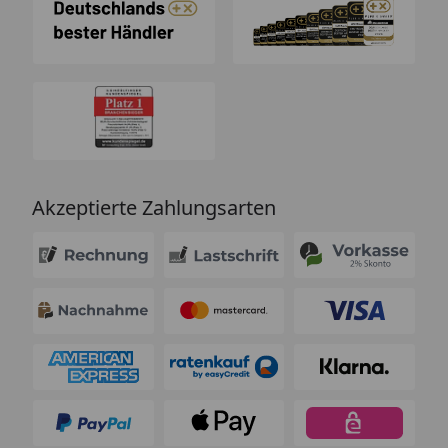
Akzeptierte Zahlungsarten