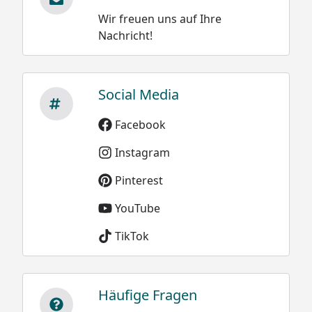
Wir freuen uns auf Ihre
Nachricht!
Social Media
Facebook
Instagram
Pinterest
YouTube
TikTok
Häufige Fragen