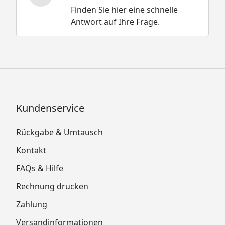
Finden Sie hier eine schnelle
Antwort auf Ihre Frage.
Kundenservice
Rückgabe & Umtausch
Kontakt
FAQs & Hilfe
Rechnung drucken
Zahlung
Versandinformationen