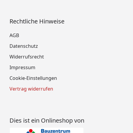
Rechtliche Hinweise
AGB
Datenschutz
Widerrufsrecht
Impressum
Cookie-Einstellungen
Vertrag widerrufen
Dies ist ein Onlineshop von