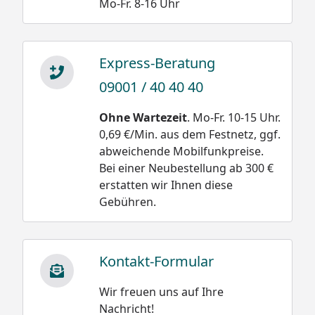
Mo-Fr. 8-16 Uhr
Express-Beratung
09001 / 40 40 40
Ohne Wartezeit
. Mo-Fr. 10-15 Uhr.
0,69 €/Min. aus dem Festnetz, ggf.
abweichende Mobilfunkpreise.
Bei einer Neubestellung ab 300 €
erstatten wir Ihnen diese
Gebühren.
Kontakt-Formular
Wir freuen uns auf Ihre
Nachricht!