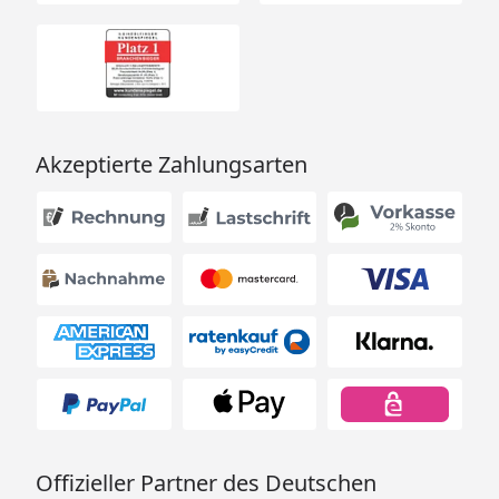
Akzeptierte Zahlungsarten
Offizieller Partner des Deutschen