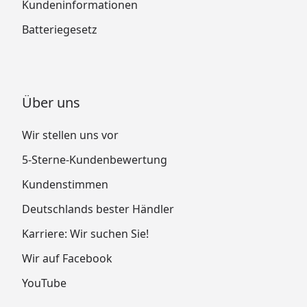
Kundeninformationen
Batteriegesetz
Über uns
Wir stellen uns vor
5-Sterne-Kundenbewertung
Kundenstimmen
Deutschlands bester Händler
Karriere: Wir suchen Sie!
Wir auf Facebook
YouTube