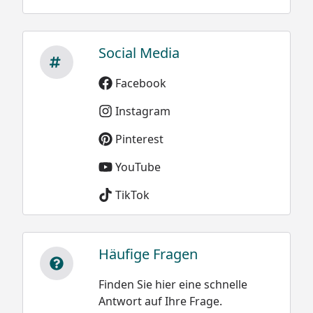
Social Media
Facebook
Instagram
Pinterest
YouTube
TikTok
Häufige Fragen
Finden Sie hier eine schnelle
Antwort auf Ihre Frage.