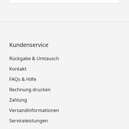
Kundenservice
Rückgabe & Umtausch
Kontakt
FAQs & Hilfe
Rechnung drucken
Zahlung
Versandinformationen
Serviceleistungen