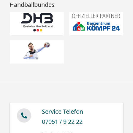
Handballbundes
Service Telefon
07051 / 9 22 22