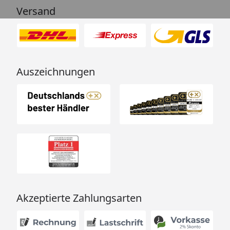
Versand
Auszeichnungen
Akzeptierte Zahlungsarten