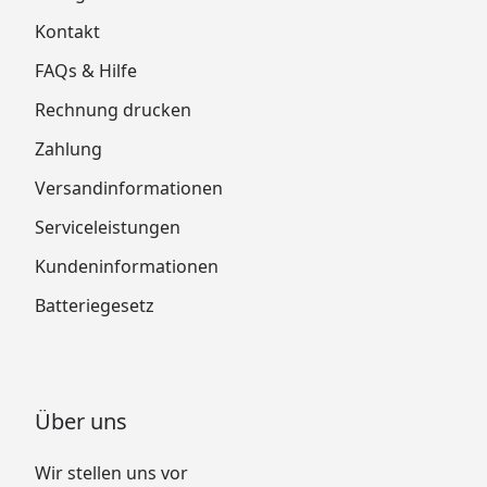
Kontakt
FAQs & Hilfe
Rechnung drucken
Zahlung
Versandinformationen
Serviceleistungen
Kundeninformationen
Batteriegesetz
Über uns
Wir stellen uns vor