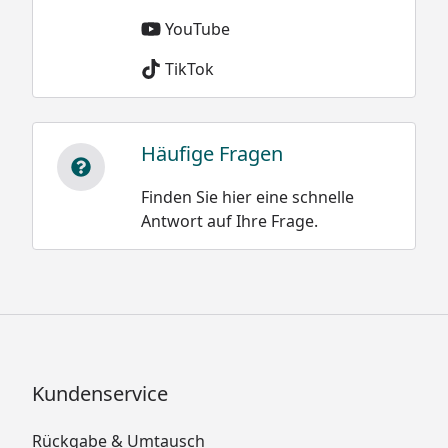
YouTube
TikTok
Häufige Fragen
Finden Sie hier eine schnelle
Antwort auf Ihre Frage.
Kundenservice
Rückgabe & Umtausch