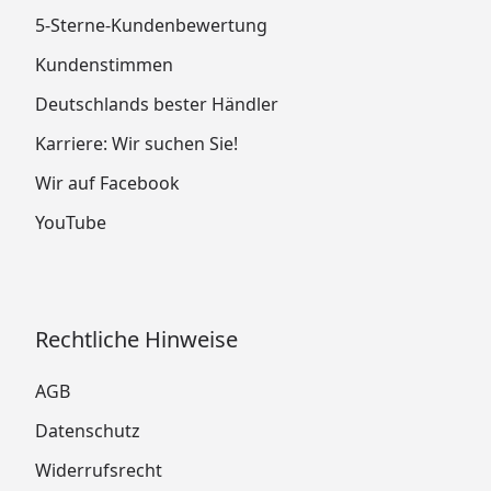
5-Sterne-Kundenbewertung
Kundenstimmen
Deutschlands bester Händler
Karriere: Wir suchen Sie!
Wir auf Facebook
YouTube
Rechtliche Hinweise
AGB
Datenschutz
Widerrufsrecht