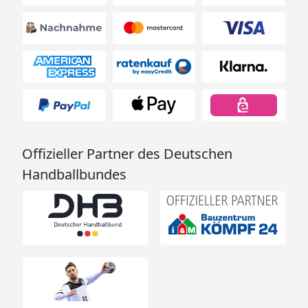
Offizieller Partner des Deutschen
Handballbundes