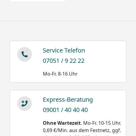
Service Telefon
07051 / 9 22 22
Mo-Fr. 8-16 Uhr
Express-Beratung
09001 / 40 40 40
Ohne Wartezeit
. Mo-Fr. 10-15 Uhr.
0,69 €/Min. aus dem Festnetz, ggf.