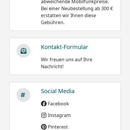
abweichende Mobilfunkpreise.
Bei einer Neubestellung ab 300 €
erstatten wir Ihnen diese
Gebühren.
Kontakt-Formular
Wir freuen uns auf Ihre
Nachricht!
Social Media
Facebook
Instagram
Pinterest