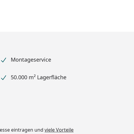
Montageservice
50.000 m² Lagerfläche
dresse eintragen und
viele Vorteile