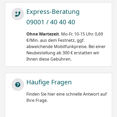
Express-Beratung
09001 / 40 40 40
Ohne Wartezeit
. Mo-Fr. 10-15 Uhr. 0,69
€/Min. aus dem Festnetz, ggf.
abweichende Mobilfunkpreise. Bei einer
Neubestellung ab 300 € erstatten wir
Ihnen diese Gebühren.
Häufige Fragen
Finden Sie hier eine schnelle Antwort auf
Ihre Frage.