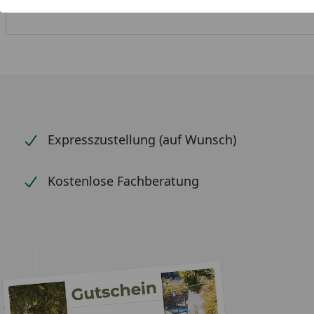
Expresszustellung (auf Wunsch)
Kostenlose Fachberatung