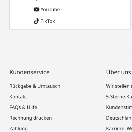
YouTube
TikTok
Kundenservice
Über uns
Rückgabe & Umtausch
Wir stellen
Kontakt
5-Sterne-
FAQs & Hilfe
Kundensti
Rechnung drucken
Deutschlan
Zahlung
Karriere: W