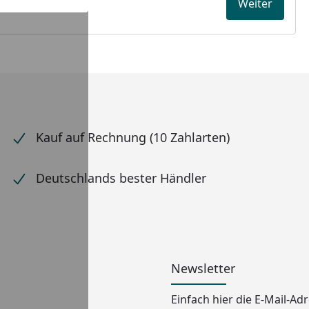
Weiter
Kauf auf Rechnung (10 Zahlarten)
Deutschlands bester Händler
Newsletter
Einfach hier die E-Mail-A