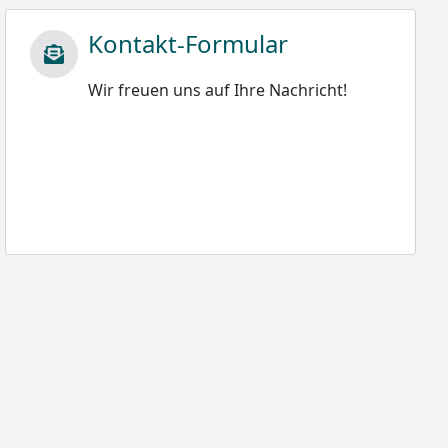
Kontakt-Formular
Wir freuen uns auf Ihre Nachricht!