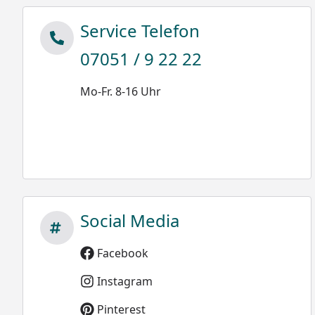
Service Telefon
07051 / 9 22 22
Mo-Fr. 8-16 Uhr
Social Media
Facebook
Instagram
Pinterest