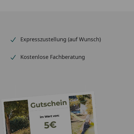
Expresszustellung (auf Wunsch)
Kostenlose Fachberatung