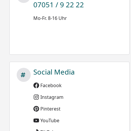
07051 / 9 22 22
Mo-Fr. 8-16 Uhr
Social Media
Facebook
Instagram
Pinterest
YouTube