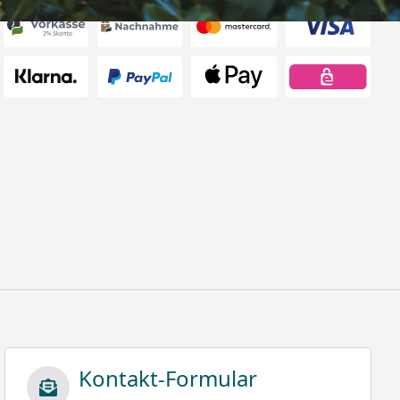
Kontakt-Formular