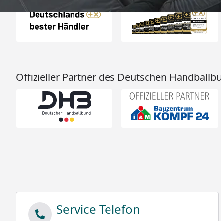
Offizieller Partner des Deutschen Handballb
Service Telefon