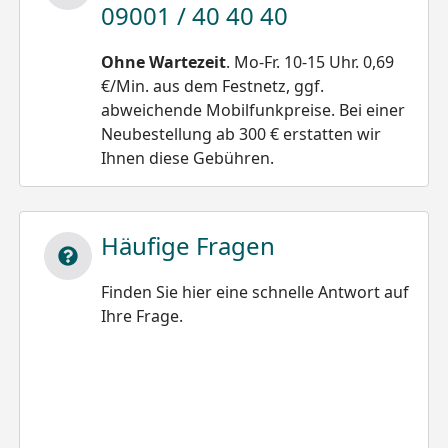
09001 / 40 40 40
Ohne Wartezeit
. Mo-Fr. 10-15 Uhr. 0,69
€/Min. aus dem Festnetz, ggf.
abweichende Mobilfunkpreise. Bei einer
Neubestellung ab 300 € erstatten wir
Ihnen diese Gebühren.
Häufige Fragen
Finden Sie hier eine schnelle Antwort auf
Ihre Frage.