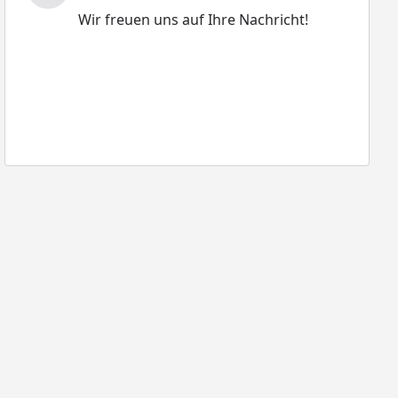
Wir freuen uns auf Ihre Nachricht!