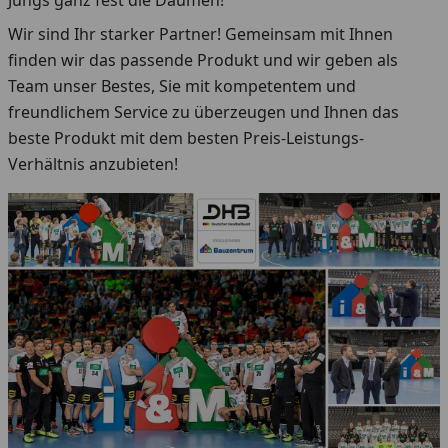
Jungs ganz fest die Daumen!
Wir sind Ihr starker Partner! Gemeinsam mit Ihnen
finden wir das passende Produkt und wir geben als
Team unser Bestes, Sie mit kompetentem und
freundlichem Service zu überzeugen und Ihnen das
beste Produkt mit dem besten Preis-Leistungs-
Verhältnis anzubieten!