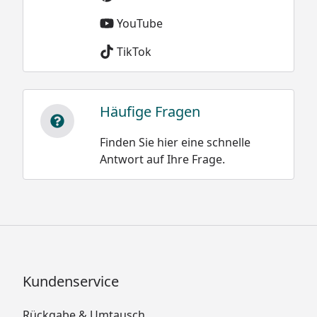
YouTube
TikTok
Häufige Fragen
Finden Sie hier eine schnelle
Antwort auf Ihre Frage.
Kundenservice
Rückgabe & Umtausch