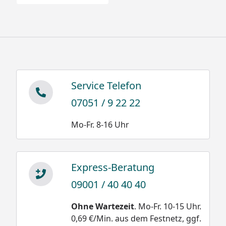
Service Telefon
07051 / 9 22 22
Mo-Fr. 8-16 Uhr
Express-Beratung
09001 / 40 40 40
Ohne Wartezeit
. Mo-Fr. 10-15 Uhr.
0,69 €/Min. aus dem Festnetz, ggf.