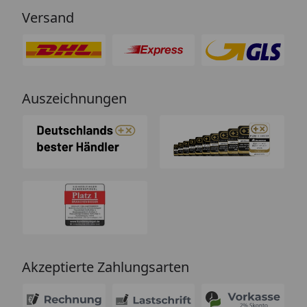
Versand
Auszeichnungen
Akzeptierte Zahlungsarten