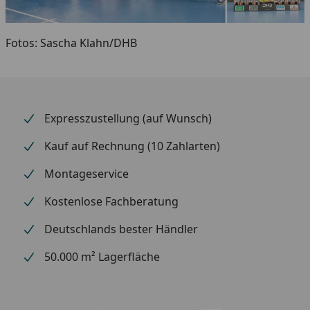
Fotos: Sascha Klahn/DHB
Expresszustellung (auf Wunsch)
Kauf auf Rechnung (10 Zahlarten)
Montageservice
Kostenlose Fachberatung
Deutschlands bester Händler
50.000 m² Lagerfläche