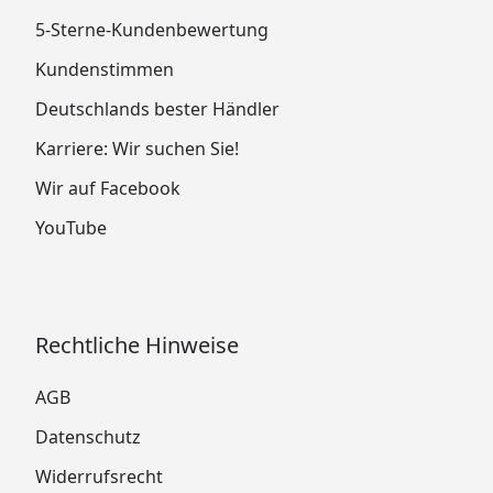
5-Sterne-Kundenbewertung
Kundenstimmen
Deutschlands bester Händler
Karriere: Wir suchen Sie!
Wir auf Facebook
YouTube
Rechtliche Hinweise
AGB
Datenschutz
Widerrufsrecht