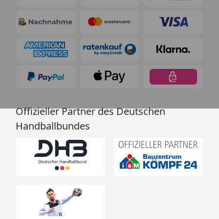
Offizieller Partner des Deutschen
Handballbundes