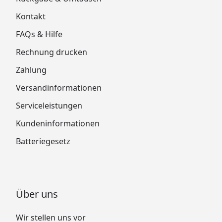
Kontakt
FAQs & Hilfe
Rechnung drucken
Zahlung
Versandinformationen
Serviceleistungen
Kundeninformationen
Batteriegesetz
Über uns
Wir stellen uns vor