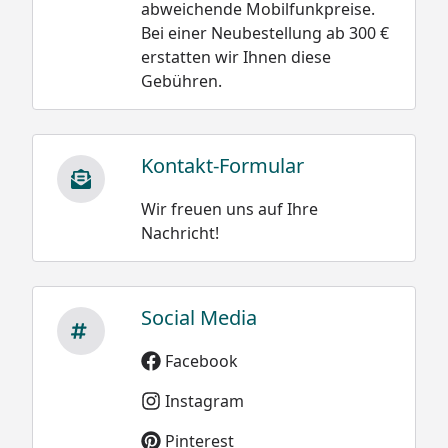
abweichende Mobilfunkpreise.
Bei einer Neubestellung ab 300 €
erstatten wir Ihnen diese
Gebühren.
Kontakt-Formular
Wir freuen uns auf Ihre
Nachricht!
Social Media
Facebook
Instagram
Pinterest