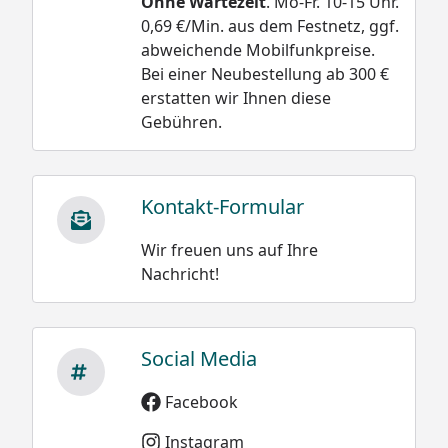
Ohne Wartezeit
. Mo-Fr. 10-15 Uhr.
0,69 €/Min. aus dem Festnetz, ggf.
abweichende Mobilfunkpreise.
Bei einer Neubestellung ab 300 €
erstatten wir Ihnen diese
Gebühren.
Kontakt-Formular
Wir freuen uns auf Ihre
Nachricht!
Social Media
Facebook
Instagram