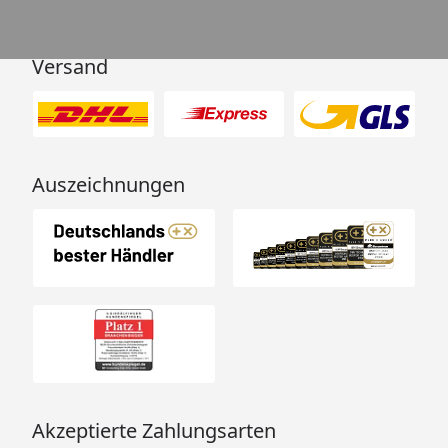
Versand
Auszeichnungen
Akzeptierte Zahlungsarten