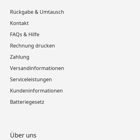
Rückgabe & Umtausch
Kontakt
FAQs & Hilfe
Rechnung drucken
Zahlung
Versandinformationen
Serviceleistungen
Kundeninformationen
Batteriegesetz
Über uns