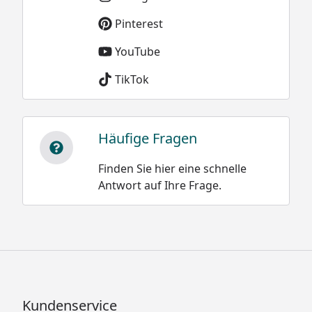
Pinterest
YouTube
TikTok
Häufige Fragen
Finden Sie hier eine schnelle
Antwort auf Ihre Frage.
Kundenservice