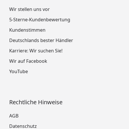
Wir stellen uns vor
5-Sterne-Kundenbewertung
Kundenstimmen
Deutschlands bester Händler
Karriere: Wir suchen Sie!
Wir auf Facebook
YouTube
Rechtliche Hinweise
AGB
Datenschutz