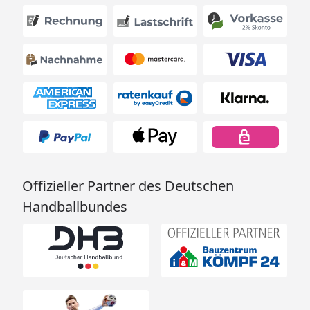
Offizieller Partner des Deutschen
Handballbundes