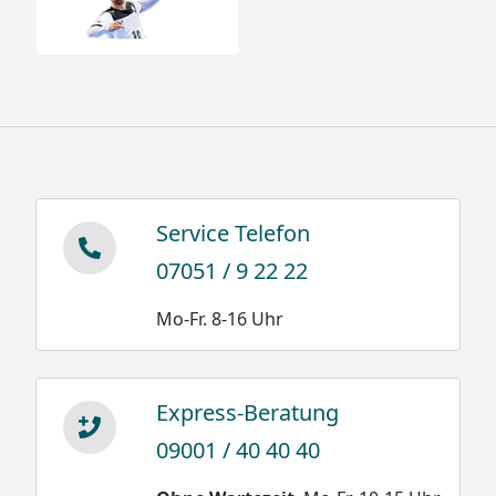
Service Telefon
07051 / 9 22 22
Mo-Fr. 8-16 Uhr
Express-Beratung
09001 / 40 40 40