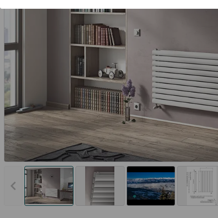
Vorheriges Bild anzeigen