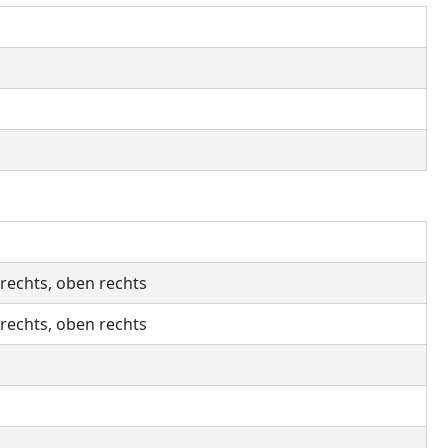
 rechts, oben rechts
 rechts, oben rechts