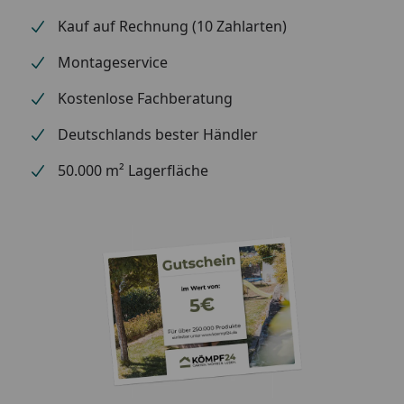
Kauf auf Rechnung (10 Zahlarten)
Montageservice
Kostenlose Fachberatung
Deutschlands bester Händler
50.000 m² Lagerfläche