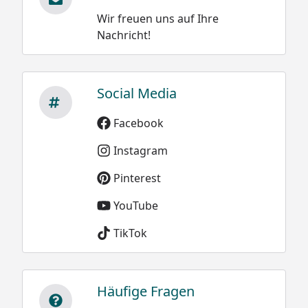
Wir freuen uns auf Ihre
Nachricht!
Social Media
Facebook
Instagram
Pinterest
YouTube
TikTok
Häufige Fragen