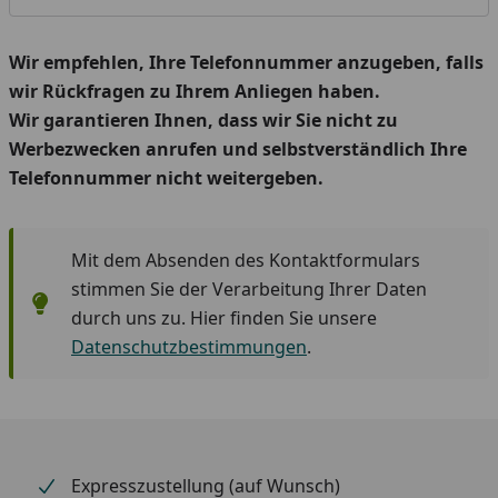
Wir empfehlen, Ihre Telefonnummer anzugeben, falls
wir Rückfragen zu Ihrem Anliegen haben.
Wir garantieren Ihnen, dass wir Sie nicht zu
Werbezwecken anrufen und selbstverständlich Ihre
Telefonnummer nicht weitergeben.
Mit dem Absenden des Kontaktformulars
stimmen Sie der Verarbeitung Ihrer Daten
durch uns zu. Hier finden Sie unsere
Datenschutzbestimmungen
.
Expresszustellung (auf Wunsch)