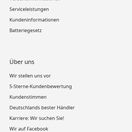
Serviceleistungen
Kundeninformationen
Batteriegesetz
Über uns
Wir stellen uns vor
5-Sterne-Kundenbewertung
Kundenstimmen
Deutschlands bester Händler
Karriere: Wir suchen Sie!
Wir auf Facebook