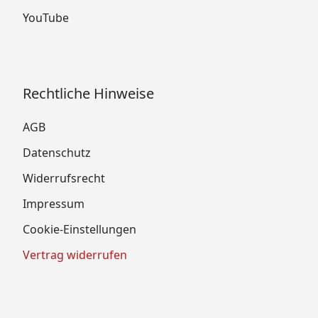
YouTube
Rechtliche Hinweise
AGB
Datenschutz
Widerrufsrecht
Impressum
Cookie-Einstellungen
Vertrag widerrufen