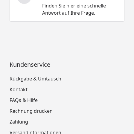
Finden Sie hier eine schnelle
Antwort auf Ihre Frage.
Kundenservice
Rückgabe & Umtausch
Kontakt
FAQs & Hilfe
Rechnung drucken
Zahlung
Versandinformationen