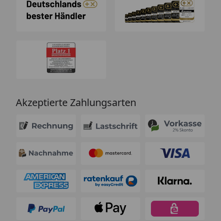
Akzeptierte Zahlungsarten