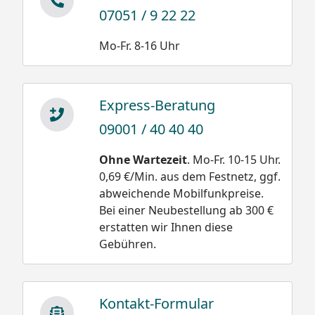
07051 / 9 22 22
Mo-Fr. 8-16 Uhr
Express-Beratung
09001 / 40 40 40
Ohne Wartezeit
. Mo-Fr. 10-15 Uhr.
0,69 €/Min. aus dem Festnetz, ggf.
abweichende Mobilfunkpreise.
Bei einer Neubestellung ab 300 €
erstatten wir Ihnen diese
Gebühren.
Kontakt-Formular