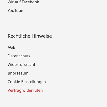
Wir auf Facebook
YouTube
Rechtliche Hinweise
AGB
Datenschutz
Widerrufsrecht
Impressum
Cookie-Einstellungen
Vertrag widerrufen