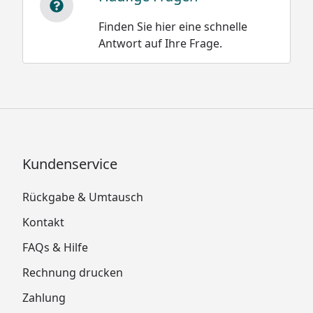
Finden Sie hier eine schnelle
Antwort auf Ihre Frage.
Kundenservice
Rückgabe & Umtausch
Kontakt
FAQs & Hilfe
Rechnung drucken
Zahlung