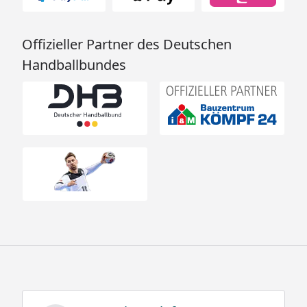
Offizieller Partner des Deutschen
Handballbundes