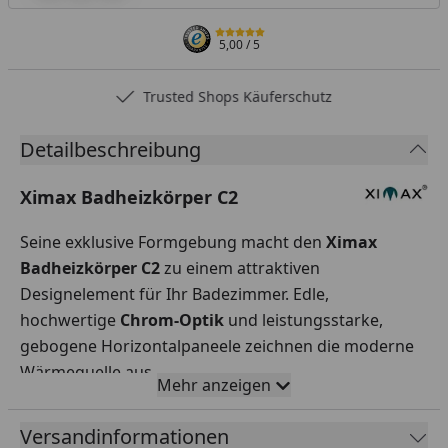
5,00
/ 5
Trusted Shops Käuferschutz
Detailbeschreibung
Ximax Badheizkörper C2
Seine exklusive Formgebung macht den
Ximax
Badheizkörper C2
zu einem attraktiven
Designelement für Ihr Badezimmer. Edle,
hochwertige
Chrom-Optik
und leistungsstarke,
gebogene Horizontalpaneele zeichnen die moderne
Wärmequelle aus.
Mehr anzeigen
Versandinformationen