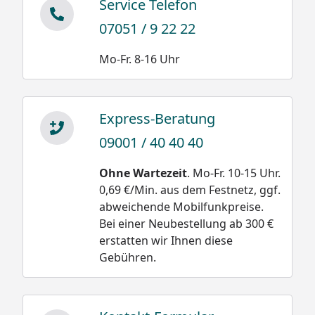
Service Telefon
07051 / 9 22 22
Mo-Fr. 8-16 Uhr
Express-Beratung
09001 / 40 40 40
Ohne Wartezeit
. Mo-Fr. 10-15 Uhr.
0,69 €/Min. aus dem Festnetz, ggf.
abweichende Mobilfunkpreise.
Bei einer Neubestellung ab 300 €
erstatten wir Ihnen diese
Gebühren.