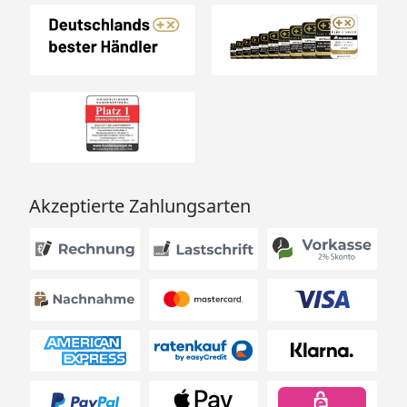
Akzeptierte Zahlungsarten