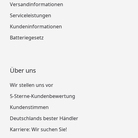
Versandinformationen
Serviceleistungen
Kundeninformationen
Batteriegesetz
Über uns
Wir stellen uns vor
5-Sterne-Kundenbewertung
Kundenstimmen
Deutschlands bester Händler
Karriere: Wir suchen Sie!