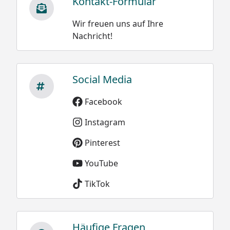
Kontakt-Formular
Wir freuen uns auf Ihre
Nachricht!
Social Media
Facebook
Instagram
Pinterest
YouTube
TikTok
Häufige Fragen