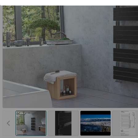
Vorheriges Bild anzeigen