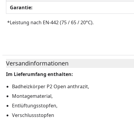
Garantie:
*Leistung nach EN-442 (75 / 65 / 20°C).
Versandinformationen
Im Lieferumfang enthalten:
Badheizkörper P2 Open anthrazit,
Montagematerial,
Entlüftungsstopfen,
Verschlussstopfen