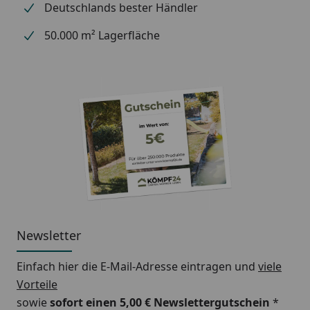
Deutschlands bester Händler
50.000 m² Lagerfläche
Newsletter
Einfach hier die E-Mail-Adresse eintragen und
viele
Vorteile
sowie
sofort einen 5,00 € Newslettergutschein
*