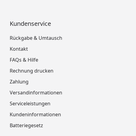
Kundenservice
Rückgabe & Umtausch
Kontakt
FAQs & Hilfe
Rechnung drucken
Zahlung
Versandinformationen
Serviceleistungen
Kundeninformationen
Batteriegesetz