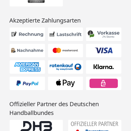
Akzeptierte Zahlungsarten
Offizieller Partner des Deutschen
Handballbundes