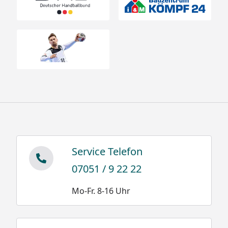
Service Telefon
07051 / 9 22 22
Mo-Fr. 8-16 Uhr