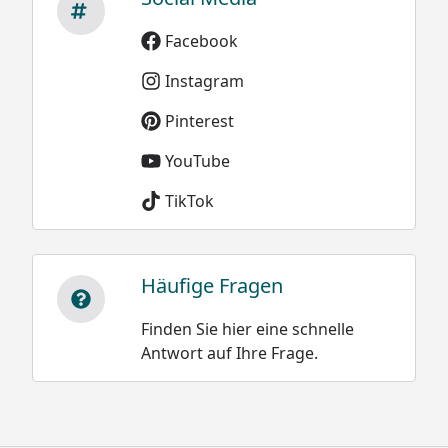
Facebook
Instagram
Pinterest
YouTube
TikTok
Häufige Fragen
Finden Sie hier eine schnelle
Antwort auf Ihre Frage.