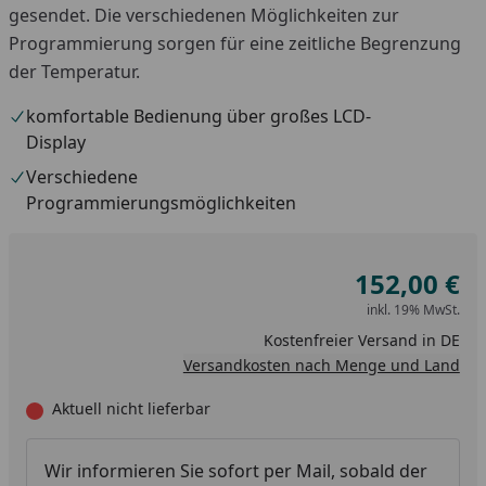
gesendet. Die verschiedenen Möglichkeiten zur
Programmierung sorgen für eine zeitliche Begrenzung
der Temperatur.
komfortable Bedienung über großes LCD-
Display
Verschiedene
Programmierungsmöglichkeiten
152,00 €
inkl. 19% MwSt.
Kostenfreier Versand in DE
Versandkosten nach Menge und Land
Aktuell nicht lieferbar
Wir informieren Sie sofort per Mail, sobald der