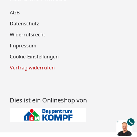
AGB
Datenschutz
Widerrufsrecht
Impressum
Cookie-Einstellungen
Vertrag widerrufen
Dies ist ein Onlineshop von