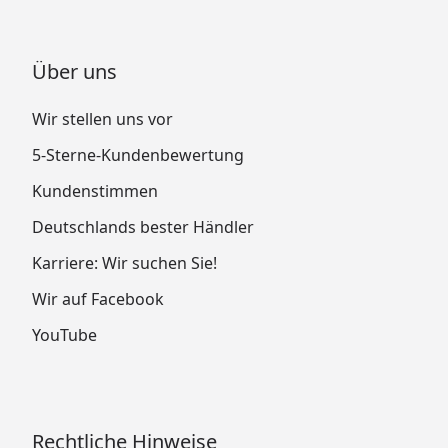
Über uns
Wir stellen uns vor
5-Sterne-Kundenbewertung
Kundenstimmen
Deutschlands bester Händler
Karriere: Wir suchen Sie!
Wir auf Facebook
YouTube
Rechtliche Hinweise