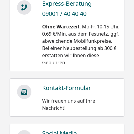
Express-Beratung
09001 / 40 40 40
Ohne Wartezeit
. Mo-Fr. 10-15 Uhr.
0,69 €/Min. aus dem Festnetz, ggf.
abweichende Mobilfunkpreise.
Bei einer Neubestellung ab 300 €
erstatten wir Ihnen diese
Gebühren.
Kontakt-Formular
Wir freuen uns auf Ihre
Nachricht!
Social Media