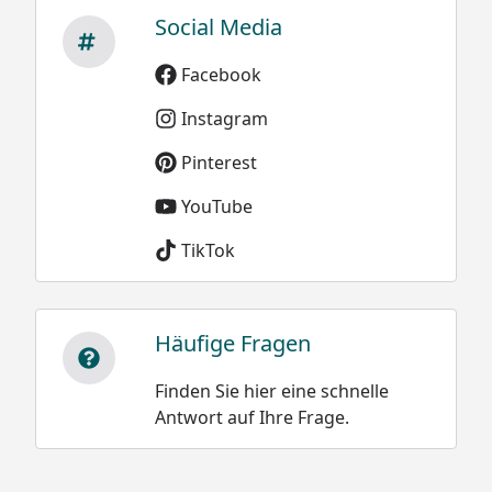
Social Media
Facebook
Instagram
Pinterest
YouTube
TikTok
Häufige Fragen
Finden Sie hier eine schnelle
Antwort auf Ihre Frage.