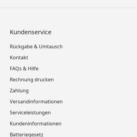
Kundenservice
Rückgabe & Umtausch
Kontakt
FAQs & Hilfe
Rechnung drucken
Zahlung
Versandinformationen
Serviceleistungen
Kundeninformationen
Batteriegesetz