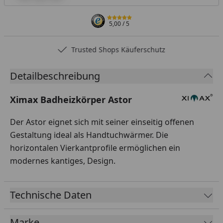
5,00
/ 5
Trusted Shops Käuferschutz
Detailbeschreibung
Ximax Badheizkörper Astor
Der Astor eignet sich mit seiner einseitig offenen
Gestaltung ideal als Handtuchwärmer. Die
horizontalen Vierkantprofile ermöglichen ein
modernes kantiges, Design.
Technische Daten
Marke