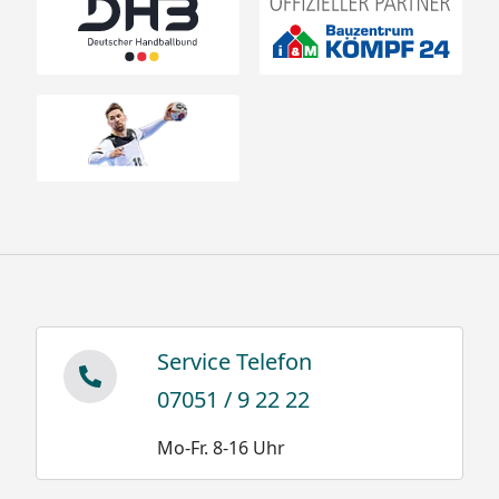
Service Telefon
07051 / 9 22 22
Mo-Fr. 8-16 Uhr