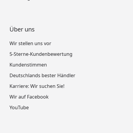
Über uns
Wir stellen uns vor
5-Sterne-Kundenbewertung
Kundenstimmen
Deutschlands bester Händler
Karriere: Wir suchen Sie!
Wir auf Facebook
YouTube