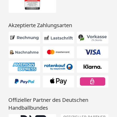
Akzeptierte Zahlungsarten
Offizieller Partner des Deutschen
Handballbundes