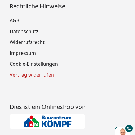
Rechtliche Hinweise
AGB
Datenschutz
Widerrufsrecht
Impressum
Cookie-Einstellungen
Vertrag widerrufen
Dies ist ein Onlineshop von