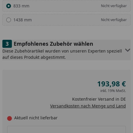
833 mm
Nicht verfügbar
1438 mm
Nicht verfügbar
Empfohlenes Zubehör wählen
Diese Zubehörartikel wurden von unseren Experten speziell
auf dieses Produkt abgestimmt.
193,98 €
inkl. 19% MwSt.
Kostenfreier Versand in DE
Versandkosten nach Menge und Land
Aktuell nicht lieferbar