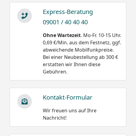
Express-Beratung
09001 / 40 40 40
Ohne Wartezeit
. Mo-Fr. 10-15 Uhr.
0,69 €/Min. aus dem Festnetz, ggf.
abweichende Mobilfunkpreise.
Bei einer Neubestellung ab 300 €
erstatten wir Ihnen diese
Gebühren.
Kontakt-Formular
Wir freuen uns auf Ihre
Nachricht!