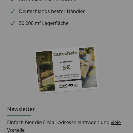
Deutschlands bester Händler
50.000 m² Lagerfläche
Newsletter
Einfach hier die E-Mail-Adresse eintragen und
viele
Vorteile