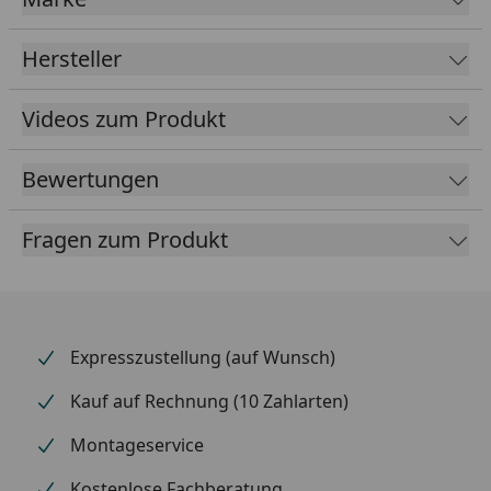
Hersteller
Videos zum Produkt
Bewertungen
Fragen zum Produkt
Expresszustellung (auf Wunsch)
Kauf auf Rechnung (10 Zahlarten)
Montageservice
Kostenlose Fachberatung