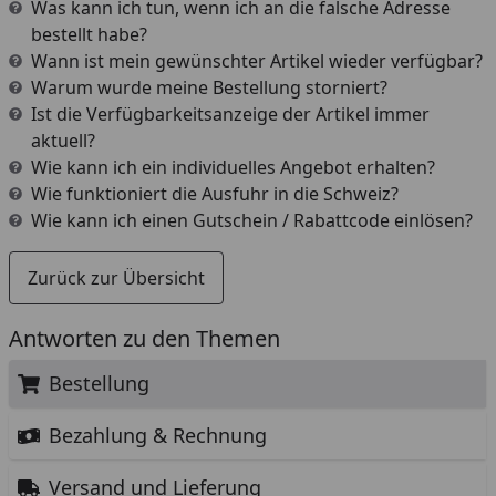
Was kann ich tun, wenn ich an die falsche Adresse
bestellt habe?
Wann ist mein gewünschter Artikel wieder verfügbar?
Warum wurde meine Bestellung storniert?
Ist die Verfügbarkeitsanzeige der Artikel immer
aktuell?
Wie kann ich ein individuelles Angebot erhalten?
Wie funktioniert die Ausfuhr in die Schweiz?
Wie kann ich einen Gutschein / Rabattcode einlösen?
Zurück zur Übersicht
Antworten zu den Themen
Bestellung
Bezahlung & Rechnung
Versand und Lieferung