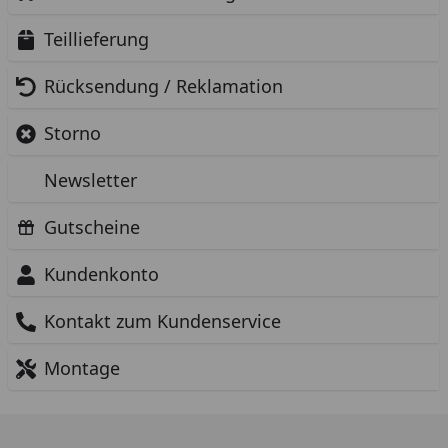
Teillieferung
Rücksendung / Reklamation
Storno
Newsletter
Gutscheine
Kundenkonto
Kontakt zum Kundenservice
Montage