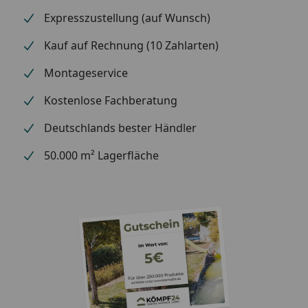
Expresszustellung (auf Wunsch)
Kauf auf Rechnung (10 Zahlarten)
Montageservice
Kostenlose Fachberatung
Deutschlands bester Händler
50.000 m² Lagerfläche