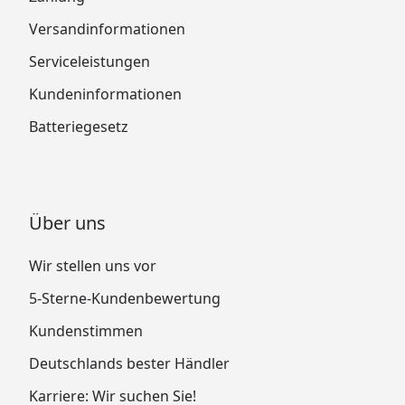
Versandinformationen
Serviceleistungen
Kundeninformationen
Batteriegesetz
Über uns
Wir stellen uns vor
5-Sterne-Kundenbewertung
Kundenstimmen
Deutschlands bester Händler
Karriere: Wir suchen Sie!