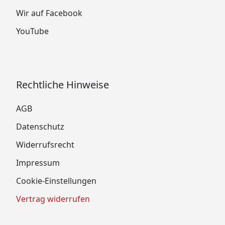
Wir auf Facebook
YouTube
Rechtliche Hinweise
AGB
Datenschutz
Widerrufsrecht
Impressum
Cookie-Einstellungen
Vertrag widerrufen