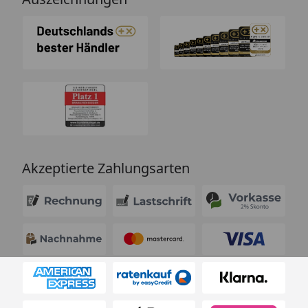
Akzeptierte Zahlungsarten