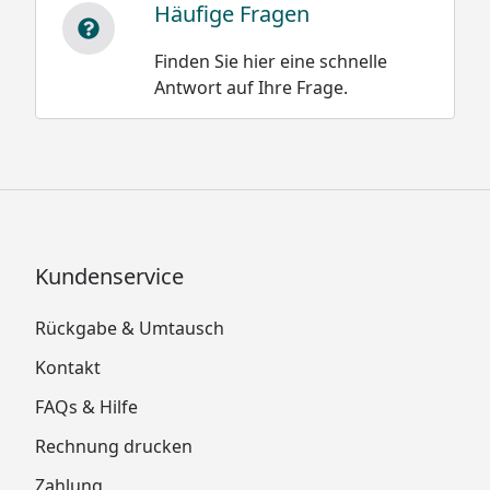
Häufige Fragen
Finden Sie hier eine schnelle
Antwort auf Ihre Frage.
Kundenservice
Rückgabe & Umtausch
Kontakt
FAQs & Hilfe
Rechnung drucken
Zahlung