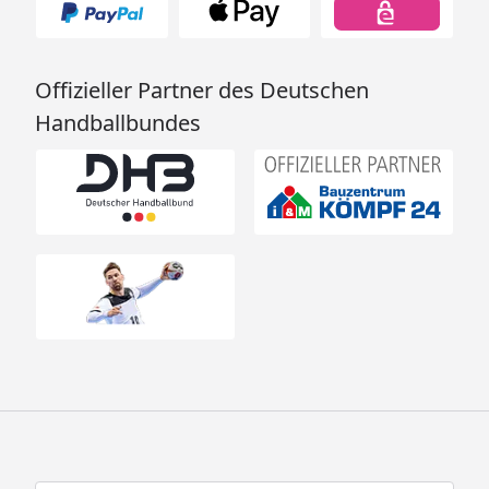
Offizieller Partner des Deutschen
Handballbundes