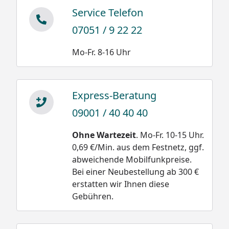
Service Telefon
07051 / 9 22 22
Mo-Fr. 8-16 Uhr
Express-Beratung
09001 / 40 40 40
Ohne Wartezeit
. Mo-Fr. 10-15 Uhr.
0,69 €/Min. aus dem Festnetz, ggf.
abweichende Mobilfunkpreise.
Bei einer Neubestellung ab 300 €
erstatten wir Ihnen diese
Gebühren.