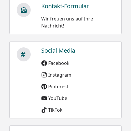
Kontakt-Formular
Wir freuen uns auf Ihre
Nachricht!
Social Media
Facebook
Instagram
Pinterest
YouTube
TikTok