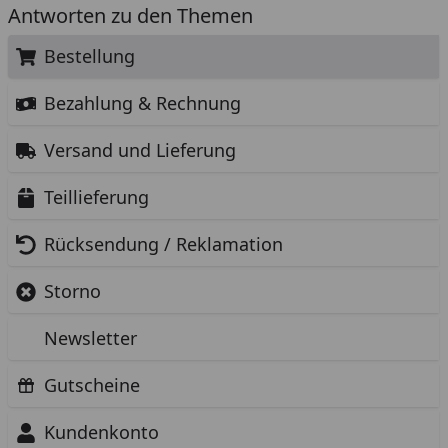
Antworten zu den Themen
Bestellung
Bezahlung & Rechnung
Versand und Lieferung
Teillieferung
Rücksendung / Reklamation
Storno
Newsletter
Gutscheine
Kundenkonto