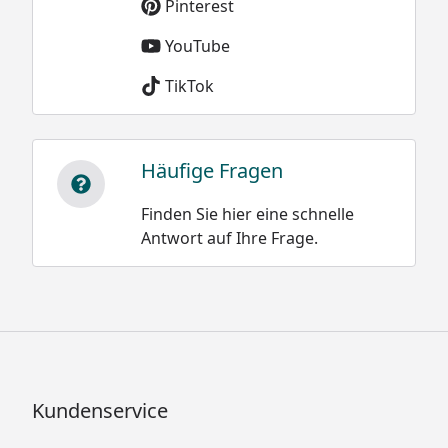
Pinterest
YouTube
TikTok
Häufige Fragen
Finden Sie hier eine schnelle
Antwort auf Ihre Frage.
Kundenservice