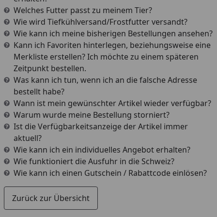
Welches Futter passt zu meinem Tier?
Wie wird Tiefkühlversand/Frostfutter versandt?
Wie kann ich meine bisherigen Bestellungen ansehen?
Kann ich Favoriten hinterlegen, beziehungsweise eine
Merkliste erstellen? Ich möchte zu einem späteren
Zeitpunkt bestellen.
Was kann ich tun, wenn ich an die falsche Adresse
bestellt habe?
Wann ist mein gewünschter Artikel wieder verfügbar?
Warum wurde meine Bestellung storniert?
Ist die Verfügbarkeitsanzeige der Artikel immer
aktuell?
Wie kann ich ein individuelles Angebot erhalten?
Wie funktioniert die Ausfuhr in die Schweiz?
Wie kann ich einen Gutschein / Rabattcode einlösen?
Zurück zur Übersicht