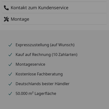
Kontakt zum Kundenservice
Montage
Expresszustellung (auf Wunsch)
Kauf auf Rechnung (10 Zahlarten)
Montageservice
Kostenlose Fachberatung
Deutschlands bester Händler
50.000 m² Lagerfläche