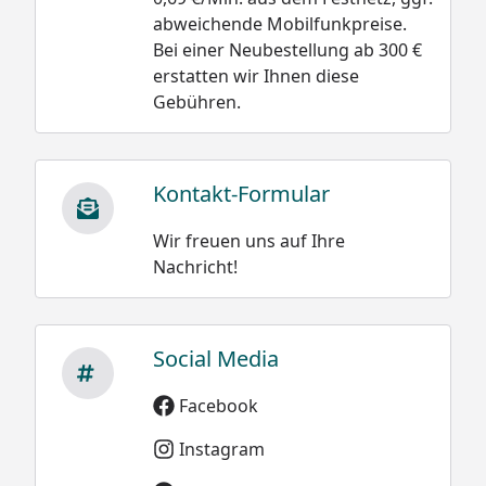
abweichende Mobilfunkpreise.
Bei einer Neubestellung ab 300 €
erstatten wir Ihnen diese
Gebühren.
Kontakt-Formular
Wir freuen uns auf Ihre
Nachricht!
Social Media
Facebook
Instagram