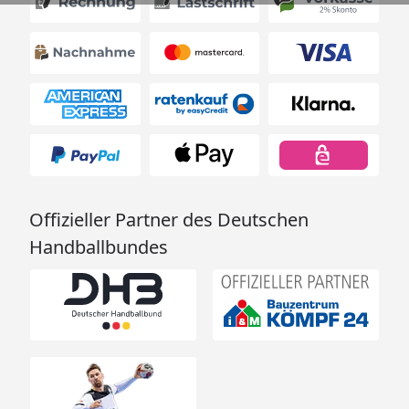
Offizieller Partner des Deutschen
Handballbundes