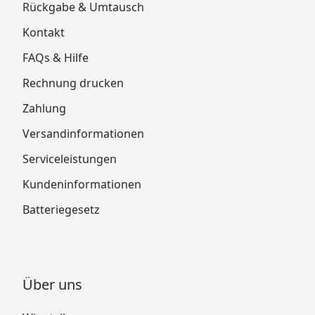
Rückgabe & Umtausch
Kontakt
FAQs & Hilfe
Rechnung drucken
Zahlung
Versandinformationen
Serviceleistungen
Kundeninformationen
Batteriegesetz
Über uns