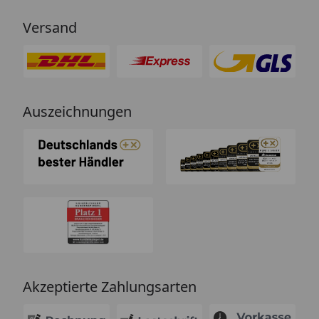
Versand
Auszeichnungen
Akzeptierte Zahlungsarten