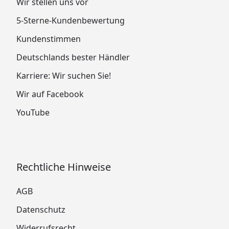
Wir stellen uns vor
5-Sterne-Kundenbewertung
Kundenstimmen
Deutschlands bester Händler
Karriere: Wir suchen Sie!
Wir auf Facebook
YouTube
Rechtliche Hinweise
AGB
Datenschutz
Widerrufsrecht