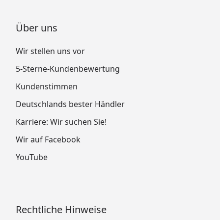
Über uns
Wir stellen uns vor
5-Sterne-Kundenbewertung
Kundenstimmen
Deutschlands bester Händler
Karriere: Wir suchen Sie!
Wir auf Facebook
YouTube
Rechtliche Hinweise