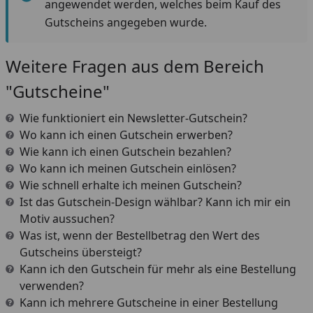
angewendet werden, welches beim Kauf des
Gutscheins angegeben wurde.
Weitere Fragen aus dem Bereich
"Gutscheine"
Wie funktioniert ein Newsletter-Gutschein?
Wo kann ich einen Gutschein erwerben?
Wie kann ich einen Gutschein bezahlen?
Wo kann ich meinen Gutschein einlösen?
Wie schnell erhalte ich meinen Gutschein?
Ist das Gutschein-Design wählbar? Kann ich mir ein
Motiv aussuchen?
Was ist, wenn der Bestellbetrag den Wert des
Gutscheins übersteigt?
Kann ich den Gutschein für mehr als eine Bestellung
verwenden?
Kann ich mehrere Gutscheine in einer Bestellung