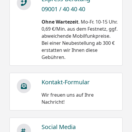
09001 / 40 40 40
Ohne Wartezeit
. Mo-Fr. 10-15 Uhr.
0,69 €/Min. aus dem Festnetz, ggf.
abweichende Mobilfunkpreise.
Bei einer Neubestellung ab 300 €
erstatten wir Ihnen diese
Gebühren.
Kontakt-Formular
Wir freuen uns auf Ihre
Nachricht!
Social Media