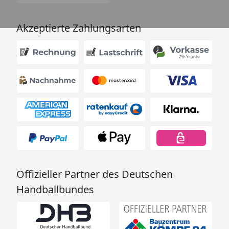
Akzeptierte Zahlungsarten
Offizieller Partner des Deutschen
Handballbundes