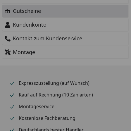
Gutscheine
Kundenkonto
Kontakt zum Kundenservice
Montage
Expresszustellung (auf Wunsch)
Kauf auf Rechnung (10 Zahlarten)
Montageservice
Kostenlose Fachberatung
Deutschlands bester Händler