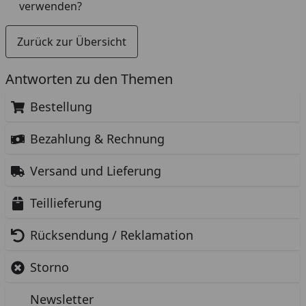
verwenden?
Zurück zur Übersicht
Antworten zu den Themen
Bestellung
Bezahlung & Rechnung
Versand und Lieferung
Teillieferung
Rücksendung / Reklamation
Storno
Newsletter