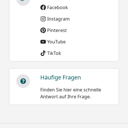
Facebook
Instagram
Pinterest
YouTube
TikTok
Häufige Fragen
Finden Sie hier eine schnelle
Antwort auf Ihre Frage.