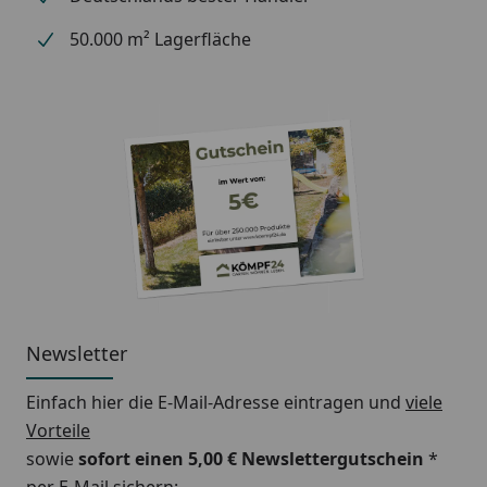
50.000 m² Lagerfläche
Newsletter
Einfach hier die E-Mail-Adresse eintragen und
viele
Vorteile
sowie
sofort einen 5,00 € Newslettergutschein
*
per E-Mail sichern: