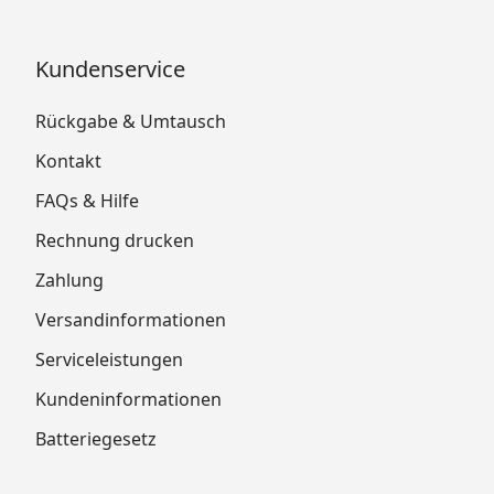
Kundenservice
Rückgabe & Umtausch
Kontakt
FAQs & Hilfe
Rechnung drucken
Zahlung
Versandinformationen
Serviceleistungen
Kundeninformationen
Batteriegesetz