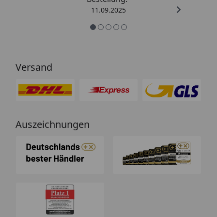
11.09.2025
Versand
Auszeichnungen