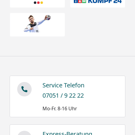
Service Telefon
07051 / 9 22 22
Mo-Fr. 8-16 Uhr
Express-Beratung