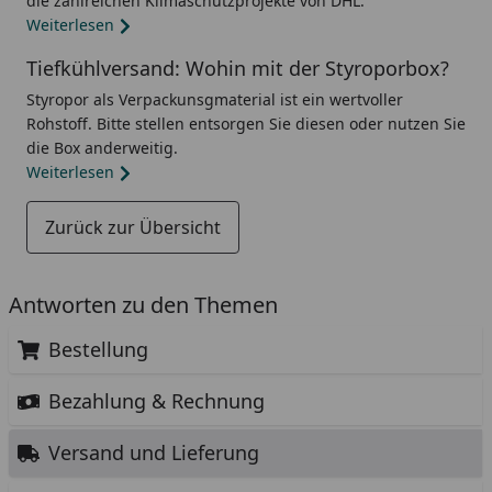
die zahlreichen Klimaschutzprojekte von DHL.
Weiterlesen
Tiefkühlversand: Wohin mit der Styroporbox?
Styropor als Verpackunsgmaterial ist ein wertvoller
Rohstoff. Bitte stellen entsorgen Sie diesen oder nutzen Sie
die Box anderweitig.
Weiterlesen
Zurück zur Übersicht
Antworten zu den Themen
Bestellung
Bezahlung & Rechnung
Versand und Lieferung