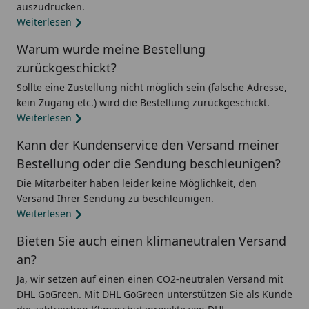
auszudrucken.
Weiterlesen
Warum wurde meine Bestellung
zurückgeschickt?
Sollte eine Zustellung nicht möglich sein (falsche Adresse,
kein Zugang etc.) wird die Bestellung zurückgeschickt.
Weiterlesen
Kann der Kundenservice den Versand meiner
Bestellung oder die Sendung beschleunigen?
Die Mitarbeiter haben leider keine Möglichkeit, den
Versand Ihrer Sendung zu beschleunigen.
Weiterlesen
Bieten Sie auch einen klimaneutralen Versand
an?
Ja, wir setzen auf einen einen CO2-neutralen Versand mit
DHL GoGreen. Mit DHL GoGreen unterstützen Sie als Kunde