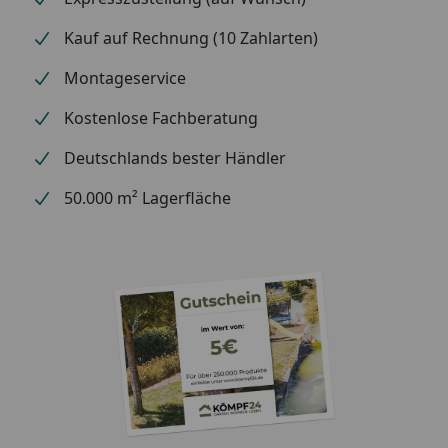
Kauf auf Rechnung (10 Zahlarten)
Montageservice
Kostenlose Fachberatung
Deutschlands bester Händler
50.000 m² Lagerfläche