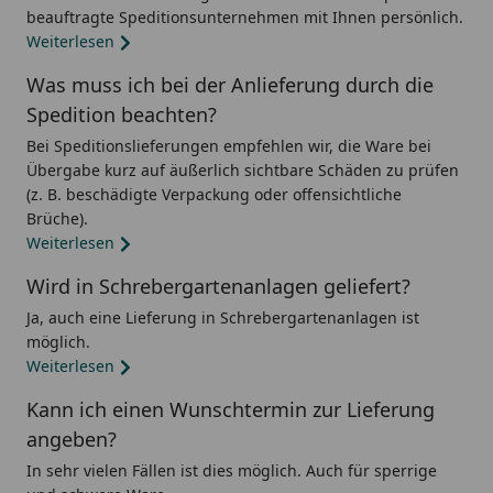
beauftragte Speditionsunternehmen mit Ihnen persönlich.
Weiterlesen
Was muss ich bei der Anlieferung durch die
Spedition beachten?
Bei Speditionslieferungen empfehlen wir, die Ware bei
Übergabe kurz auf äußerlich sichtbare Schäden zu prüfen
(z. B. beschädigte Verpackung oder offensichtliche
Brüche).
Weiterlesen
Wird in Schrebergartenanlagen geliefert?
Ja, auch eine Lieferung in Schrebergartenanlagen ist
möglich.
Weiterlesen
Kann ich einen Wunschtermin zur Lieferung
angeben?
In sehr vielen Fällen ist dies möglich. Auch für sperrige