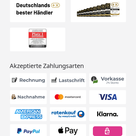
Akzeptierte Zahlungsarten