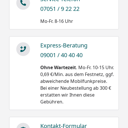
07051 / 9 22 22
Mo-Fr. 8-16 Uhr
Express-Beratung
09001 / 40 40 40
Ohne Wartezeit
. Mo-Fr. 10-15 Uhr.
0,69 €/Min. aus dem Festnetz, ggf.
abweichende Mobilfunkpreise.
Bei einer Neubestellung ab 300 €
erstatten wir Ihnen diese
Gebühren.
Kontakt-Formular