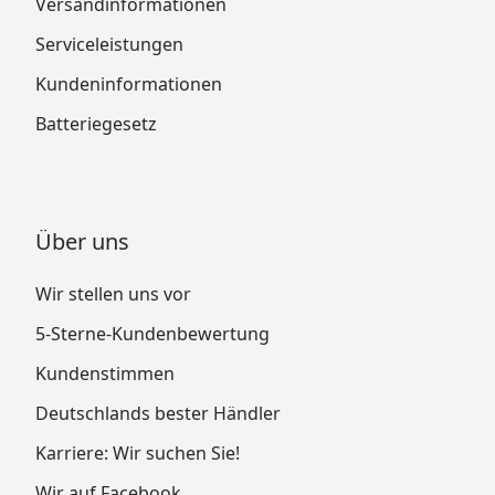
Versandinformationen
Serviceleistungen
Kundeninformationen
Batteriegesetz
Über uns
Wir stellen uns vor
5-Sterne-Kundenbewertung
Kundenstimmen
Deutschlands bester Händler
Karriere: Wir suchen Sie!
Wir auf Facebook