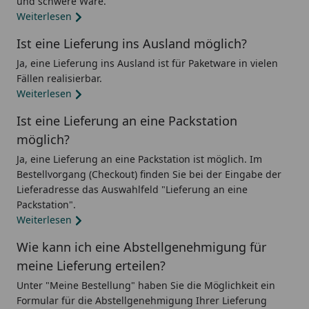
und schwere Ware.
Weiterlesen
Ist eine Lieferung ins Ausland möglich?
Ja, eine Lieferung ins Ausland ist für Paketware in vielen
Fällen realisierbar.
Weiterlesen
Ist eine Lieferung an eine Packstation
möglich?
Ja, eine Lieferung an eine Packstation ist möglich. Im
Bestellvorgang (Checkout) finden Sie bei der Eingabe der
Lieferadresse das Auswahlfeld "Lieferung an eine
Packstation".
Weiterlesen
Wie kann ich eine Abstellgenehmigung für
meine Lieferung erteilen?
Unter "Meine Bestellung" haben Sie die Möglichkeit ein
Formular für die Abstellgenehmigung Ihrer Lieferung