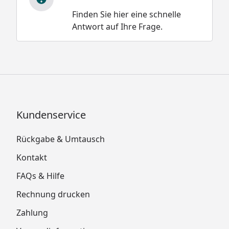
Finden Sie hier eine schnelle
Antwort auf Ihre Frage.
Kundenservice
Rückgabe & Umtausch
Kontakt
FAQs & Hilfe
Rechnung drucken
Zahlung