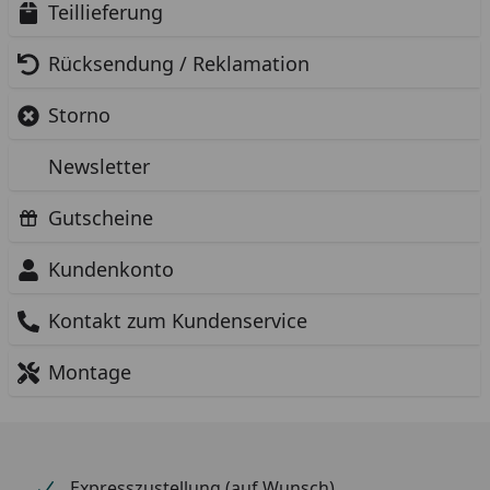
Teillieferung
Rücksendung / Reklamation
Storno
Newsletter
Gutscheine
Kundenkonto
Kontakt zum Kundenservice
Montage
Expresszustellung (auf Wunsch)