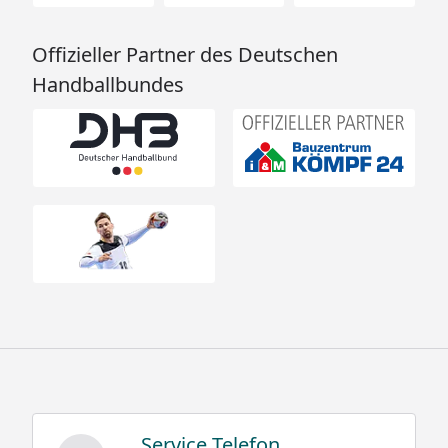
Offizieller Partner des Deutschen
Handballbundes
Service Telefon