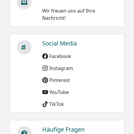
Wir freuen uns auf Ihre
Nachricht!
Social Media
Facebook
Instagram
Pinterest
YouTube
TikTok
Häufige Fragen