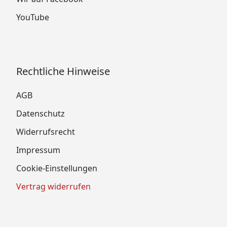
YouTube
Rechtliche Hinweise
AGB
Datenschutz
Widerrufsrecht
Impressum
Cookie-Einstellungen
Vertrag widerrufen