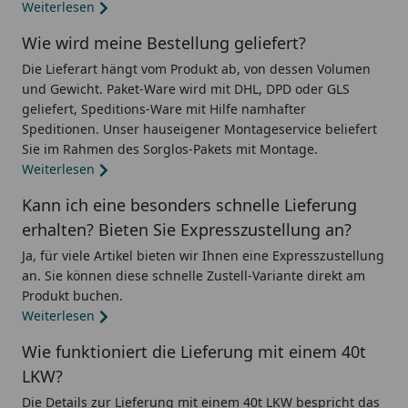
Weiterlesen
Wie wird meine Bestellung geliefert?
Die Lieferart hängt vom Produkt ab, von dessen Volumen
und Gewicht. Paket-Ware wird mit DHL, DPD oder GLS
geliefert, Speditions-Ware mit Hilfe namhafter
Speditionen. Unser hauseigener Montageservice beliefert
Sie im Rahmen des Sorglos-Pakets mit Montage.
Weiterlesen
Kann ich eine besonders schnelle Lieferung
erhalten? Bieten Sie Expresszustellung an?
Ja, für viele Artikel bieten wir Ihnen eine Expresszustellung
an. Sie können diese schnelle Zustell-Variante direkt am
Produkt buchen.
Weiterlesen
Wie funktioniert die Lieferung mit einem 40t
LKW?
Die Details zur Lieferung mit einem 40t LKW bespricht das