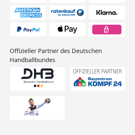
Offizieller Partner des Deutschen
Handballbundes