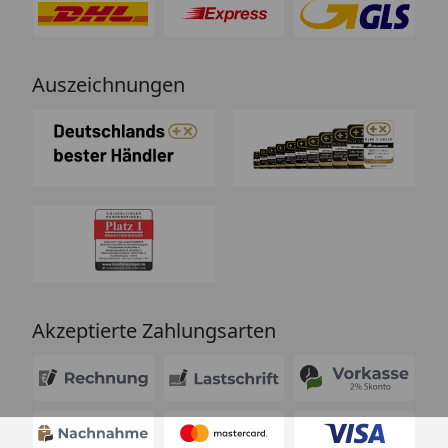
Auszeichnungen
Akzeptierte Zahlungsarten