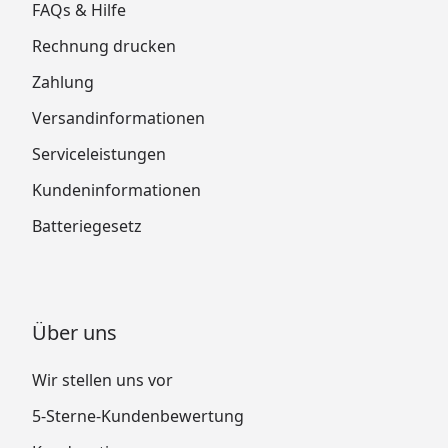
FAQs & Hilfe
Rechnung drucken
Zahlung
Versandinformationen
Serviceleistungen
Kundeninformationen
Batteriegesetz
Über uns
Wir stellen uns vor
5-Sterne-Kundenbewertung