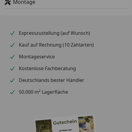
Montage
Expresszustellung (auf Wunsch)
Kauf auf Rechnung (10 Zahlarten)
Montageservice
Kostenlose Fachberatung
Deutschlands bester Händler
50.000 m² Lagerfläche