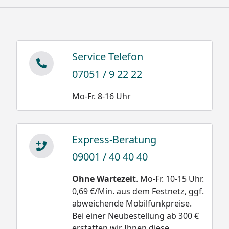
Service Telefon
07051 / 9 22 22
Mo-Fr. 8-16 Uhr
Express-Beratung
09001 / 40 40 40
Ohne Wartezeit
. Mo-Fr. 10-15 Uhr.
0,69 €/Min. aus dem Festnetz, ggf.
abweichende Mobilfunkpreise.
Bei einer Neubestellung ab 300 €
erstatten wir Ihnen diese