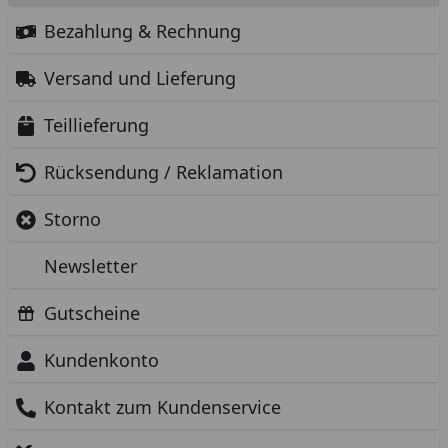
Bezahlung & Rechnung
Versand und Lieferung
Teillieferung
Rücksendung / Reklamation
Storno
Newsletter
Gutscheine
Kundenkonto
Kontakt zum Kundenservice