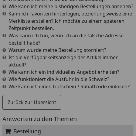
Wie kann ich meine bisherigen Bestellungen ansehen?
Kann ich Favoriten hinterlegen, beziehungsweise eine
Merkliste erstellen? Ich möchte zu einem späteren
Zeitpunkt bestellen.
Was kann ich tun, wenn ich an die falsche Adresse
bestellt habe?
Warum wurde meine Bestellung storniert?
Ist die Verfügbarkeitsanzeige der Artikel immer
aktuell?
Wie kann ich ein individuelles Angebot erhalten?
Wie funktioniert die Ausfuhr in die Schweiz?
Wie kann ich einen Gutschein / Rabattcode einlösen?
Zurück zur Übersicht
Antworten zu den Themen
Bestellung