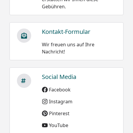
Gebühren.
Kontakt-Formular
Wir freuen uns auf Ihre
Nachricht!
Social Media
Facebook
Instagram
Pinterest
YouTube