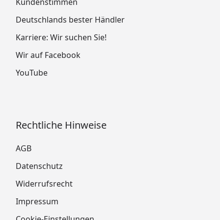
Kundenstimmen
Deutschlands bester Händler
Karriere: Wir suchen Sie!
Wir auf Facebook
YouTube
Rechtliche Hinweise
AGB
Datenschutz
Widerrufsrecht
Impressum
Cookie-Einstellungen