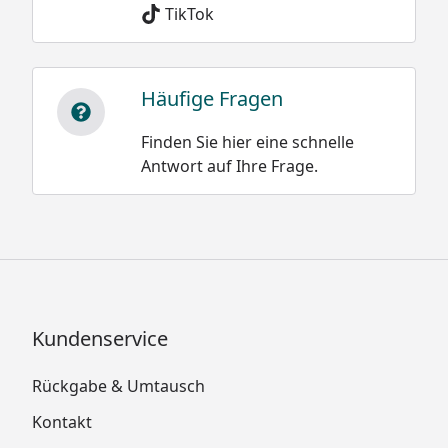
TikTok
Häufige Fragen
Finden Sie hier eine schnelle
Antwort auf Ihre Frage.
Kundenservice
Rückgabe & Umtausch
Kontakt