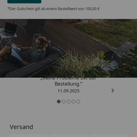
*Der Gutschein gilt ab einem Bestellwert von 100,00 €
Trusted Shops
5,00
/ 5
„Keine Probleme bei der
Bestellung.“
11.09.2025
Versand