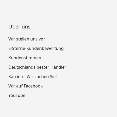
Über uns
Wir stellen uns vor
5-Sterne-Kundenbewertung
Kundenstimmen
Deutschlands bester Händler
Karriere: Wir suchen Sie!
Wir auf Facebook
YouTube