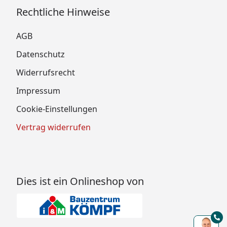
Rechtliche Hinweise
AGB
Datenschutz
Widerrufsrecht
Impressum
Cookie-Einstellungen
Vertrag widerrufen
Dies ist ein Onlineshop von