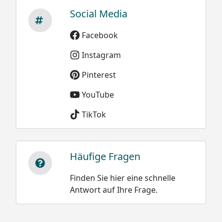
Social Media
Facebook
Instagram
Pinterest
YouTube
TikTok
Häufige Fragen
Finden Sie hier eine schnelle
Antwort auf Ihre Frage.