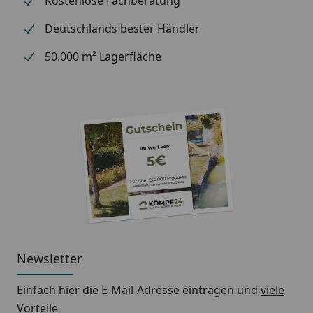
Kostenlose Fachberatung
Deutschlands bester Händler
50.000 m² Lagerfläche
Newsletter
Einfach hier die E-Mail-Adresse eintragen und
viele
Vorteile