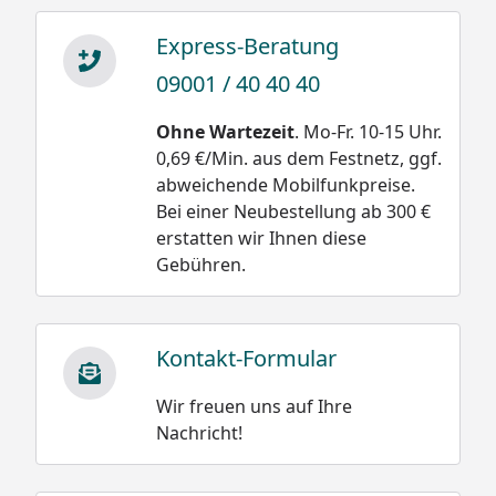
Express-Beratung
09001 / 40 40 40
Ohne Wartezeit
. Mo-Fr. 10-15 Uhr.
0,69 €/Min. aus dem Festnetz, ggf.
abweichende Mobilfunkpreise.
Bei einer Neubestellung ab 300 €
erstatten wir Ihnen diese
Gebühren.
Kontakt-Formular
Wir freuen uns auf Ihre
Nachricht!