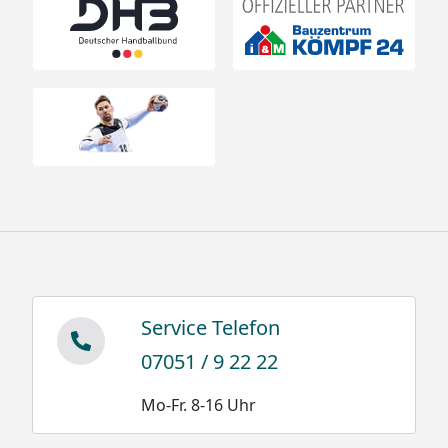
Service Telefon
07051 / 9 22 22
Mo-Fr. 8-16 Uhr