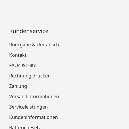
Kundenservice
Rückgabe & Umtausch
Kontakt
FAQs & Hilfe
Rechnung drucken
Zahlung
Versandinformationen
Serviceleistungen
Kundeninformationen
Batteriegesetz