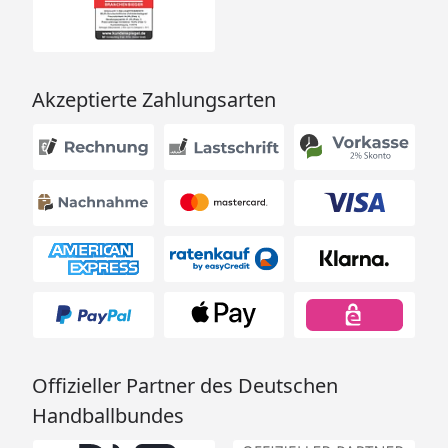
Akzeptierte Zahlungsarten
Offizieller Partner des Deutschen
Handballbundes