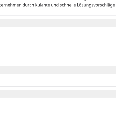
ternehmen durch kulante und schnelle Lösungsvorschläge
o