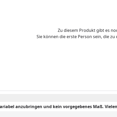
Zu diesem Produkt gibt es n
Sie können die erste Person sein, die z
ariabel anzubringen und kein vorgegebenes Maß. Viele