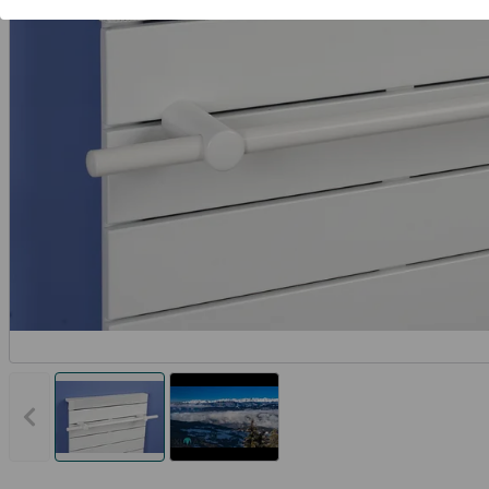
Vorheriges Bild anzeigen