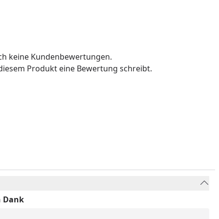
och keine Kundenbewertungen.
u diesem Produkt eine Bewertung schreibt.
n Dank