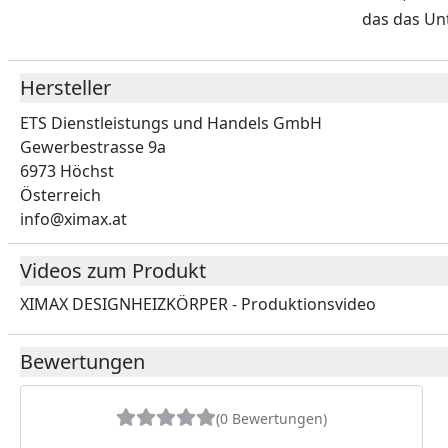
das das Un
Hersteller
ETS Dienstleistungs und Handels GmbH
Gewerbestrasse 9a
6973 Höchst
Österreich
info@ximax.at
Videos zum Produkt
XIMAX DESIGNHEIZKÖRPER - Produktionsvideo
Youtube-Vide
Bewertungen
(0 Bewertungen)