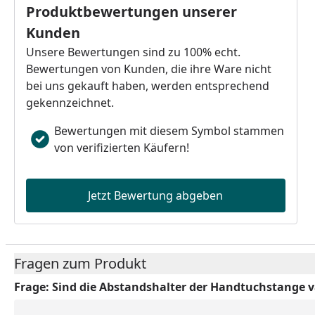
Produktbewertungen unserer
Kunden
Unsere Bewertungen sind zu 100% echt.
Bewertungen von Kunden, die ihre Ware nicht
bei uns gekauft haben, werden entsprechend
gekennzeichnet.
Bewertungen mit diesem Symbol stammen
von verifizierten Käufern!
Jetzt Bewertung abgeben
Fragen zum Produkt
Frage:
Sind die Abstandshalter der Handtuchstange v