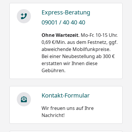
Express-Beratung
09001 / 40 40 40
Ohne Wartezeit
. Mo-Fr. 10-15 Uhr.
0,69 €/Min. aus dem Festnetz, ggf.
abweichende Mobilfunkpreise.
Bei einer Neubestellung ab 300 €
erstatten wir Ihnen diese
Gebühren.
Kontakt-Formular
Wir freuen uns auf Ihre
Nachricht!