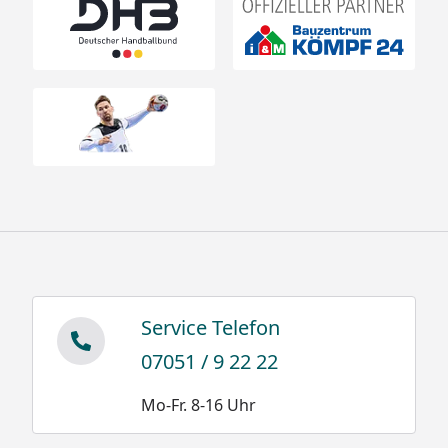
Service Telefon
07051 / 9 22 22
Mo-Fr. 8-16 Uhr