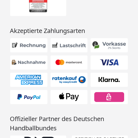
Akzeptierte Zahlungsarten
Offizieller Partner des Deutschen
Handballbundes