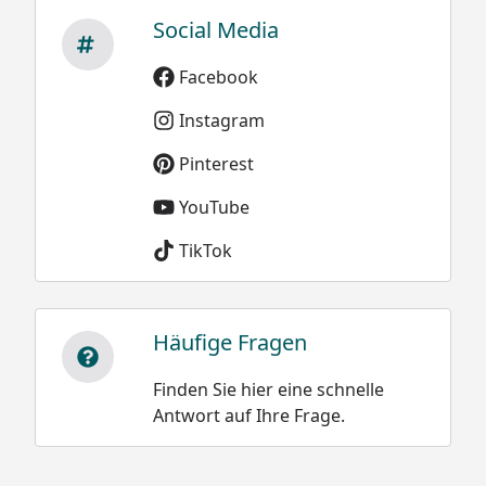
Social Media
Facebook
Instagram
Pinterest
YouTube
TikTok
Häufige Fragen
Finden Sie hier eine schnelle
Antwort auf Ihre Frage.