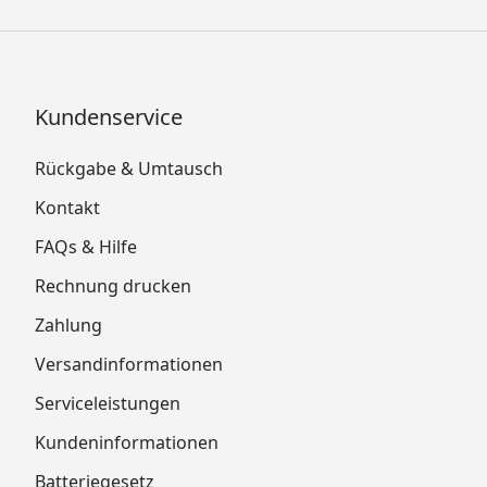
Kundenservice
Rückgabe & Umtausch
Kontakt
FAQs & Hilfe
Rechnung drucken
Zahlung
Versandinformationen
Serviceleistungen
Kundeninformationen
Batteriegesetz