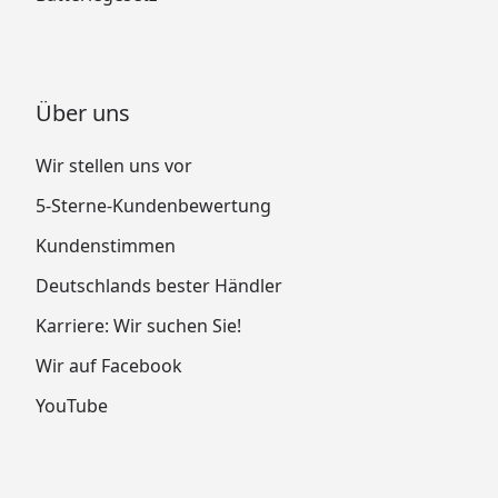
Über uns
Wir stellen uns vor
5-Sterne-Kundenbewertung
Kundenstimmen
Deutschlands bester Händler
Karriere: Wir suchen Sie!
Wir auf Facebook
YouTube