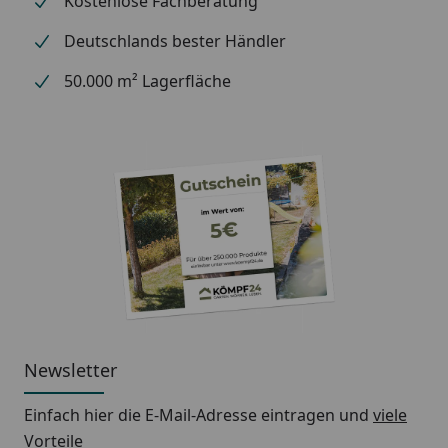
Kostenlose Fachberatung
Deutschlands bester Händler
50.000 m² Lagerfläche
Newsletter
Einfach hier die E-Mail-Adresse eintragen und
viele
Vorteile