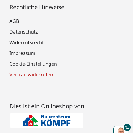
Rechtliche Hinweise
AGB
Datenschutz
Widerrufsrecht
Impressum
Cookie-Einstellungen
Vertrag widerrufen
Dies ist ein Onlineshop von