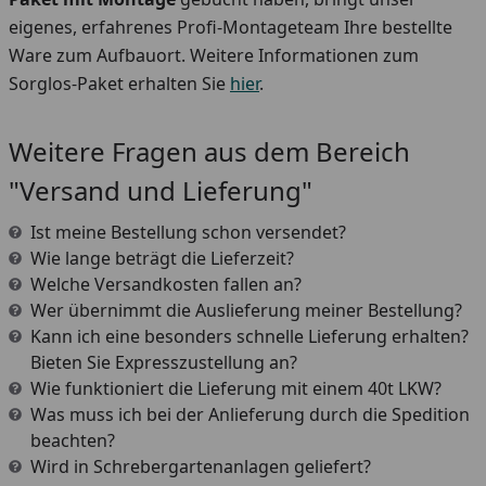
eigenes, erfahrenes Profi-Montageteam Ihre bestellte
Ware zum Aufbauort. Weitere Informationen zum
Sorglos-Paket erhalten Sie
hier
.
Weitere Fragen aus dem Bereich
"Versand und Lieferung"
Ist meine Bestellung schon versendet?
Wie lange beträgt die Lieferzeit?
Welche Versandkosten fallen an?
Wer übernimmt die Auslieferung meiner Bestellung?
Kann ich eine besonders schnelle Lieferung erhalten?
Bieten Sie Expresszustellung an?
Wie funktioniert die Lieferung mit einem 40t LKW?
Was muss ich bei der Anlieferung durch die Spedition
beachten?
Wird in Schrebergartenanlagen geliefert?