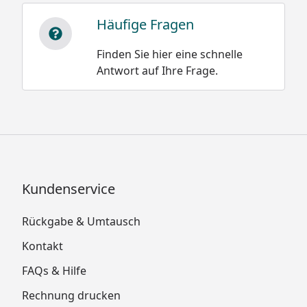
Häufige Fragen
Finden Sie hier eine schnelle
Antwort auf Ihre Frage.
Kundenservice
Rückgabe & Umtausch
Kontakt
FAQs & Hilfe
Rechnung drucken