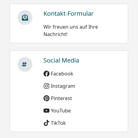
Kontakt-Formular
Wir freuen uns auf Ihre
Nachricht!
Social Media
Facebook
Instagram
Pinterest
YouTube
TikTok