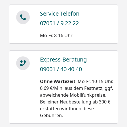
Service Telefon
07051 / 9 22 22
Mo-Fr. 8-16 Uhr
Express-Beratung
09001 / 40 40 40
Ohne Wartezeit
. Mo-Fr. 10-15 Uhr.
0,69 €/Min. aus dem Festnetz, ggf.
abweichende Mobilfunkpreise.
Bei einer Neubestellung ab 300 €
erstatten wir Ihnen diese
Gebühren.