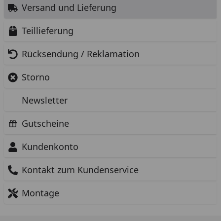
Versand und Lieferung
Teillieferung
Rücksendung / Reklamation
Storno
Newsletter
Gutscheine
Kundenkonto
Kontakt zum Kundenservice
Montage