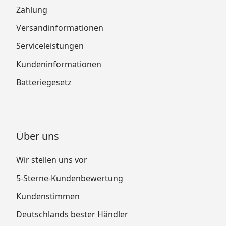
Zahlung
Versandinformationen
Serviceleistungen
Kundeninformationen
Batteriegesetz
Über uns
Wir stellen uns vor
5-Sterne-Kundenbewertung
Kundenstimmen
Deutschlands bester Händler