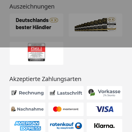
Auszeichnungen
Akzeptierte Zahlungsarten