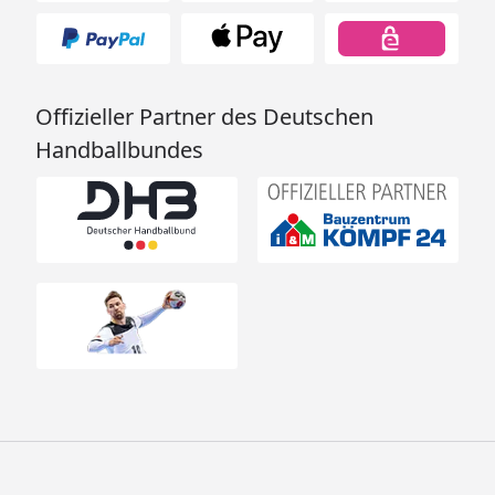
Offizieller Partner des Deutschen
Handballbundes