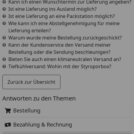
Kann ich einen Wunschtermin zur Lieferung angeben?
Ist eine Lieferung ins Ausland möglich?
Ist eine Lieferung an eine Packstation möglich?
Wie kann ich eine Abstellgenehmigung für meine
Lieferung erteilen?
Warum wurde meine Bestellung zurückgeschickt?
Kann der Kundenservice den Versand meiner
Bestellung oder die Sendung beschleunigen?
Bieten Sie auch einen klimaneutralen Versand an?
Tiefkühlversand: Wohin mit der Styroporbox?
Zurück zur Übersicht
Antworten zu den Themen
Bestellung
Bezahlung & Rechnung