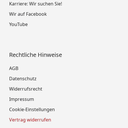
Karriere: Wir suchen Sie!
Wir auf Facebook
YouTube
Rechtliche Hinweise
AGB
Datenschutz
Widerrufsrecht
Impressum
Cookie-Einstellungen
Vertrag widerrufen