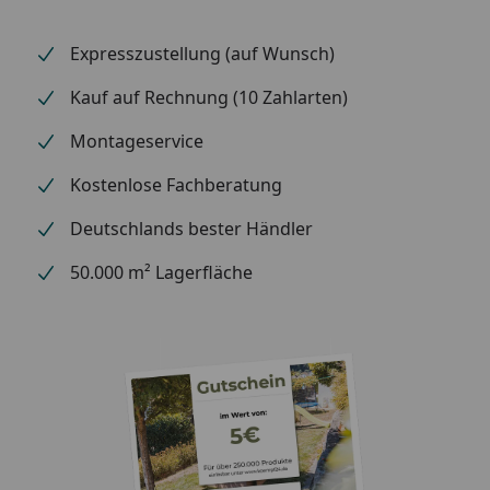
Expresszustellung (auf Wunsch)
Kauf auf Rechnung (10 Zahlarten)
Montageservice
Kostenlose Fachberatung
Deutschlands bester Händler
50.000 m² Lagerfläche