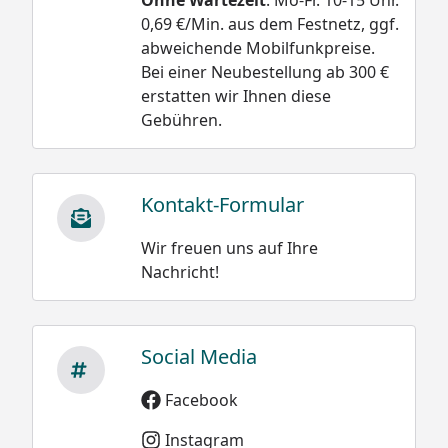
0,69 €/Min. aus dem Festnetz, ggf.
abweichende Mobilfunkpreise.
Bei einer Neubestellung ab 300 €
erstatten wir Ihnen diese
Gebühren.
Kontakt-Formular
Wir freuen uns auf Ihre
Nachricht!
Social Media
Facebook
Instagram