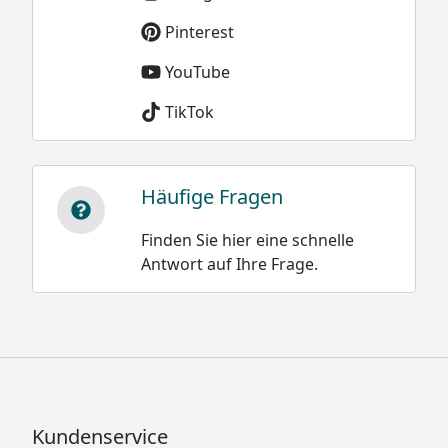
Pinterest
YouTube
TikTok
Häufige Fragen
Finden Sie hier eine schnelle
Antwort auf Ihre Frage.
Kundenservice