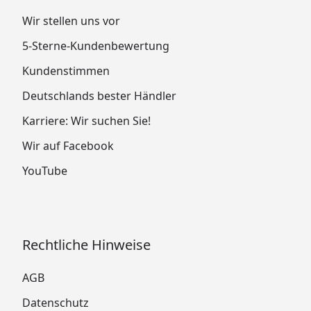
Wir stellen uns vor
5-Sterne-Kundenbewertung
Kundenstimmen
Deutschlands bester Händler
Karriere: Wir suchen Sie!
Wir auf Facebook
YouTube
Rechtliche Hinweise
AGB
Datenschutz