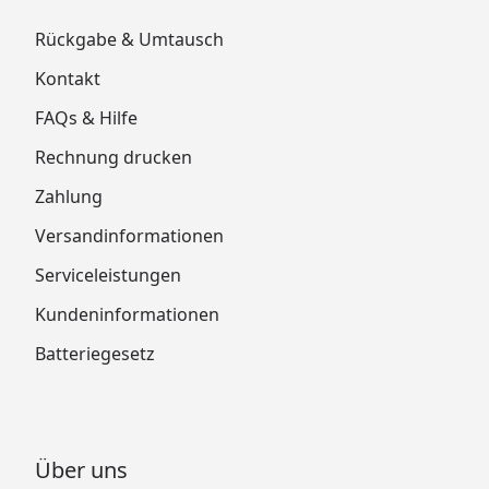
Rückgabe & Umtausch
Kontakt
FAQs & Hilfe
Rechnung drucken
Zahlung
Versandinformationen
Serviceleistungen
Kundeninformationen
Batteriegesetz
Über uns