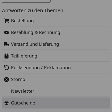
Antworten zu den Themen
Bestellung
Bezahlung & Rechnung
Versand und Lieferung
Teillieferung
Rücksendung / Reklamation
Storno
Newsletter
Gutscheine