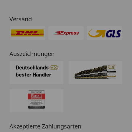
Versand
Auszeichnungen
Akzeptierte Zahlungsarten