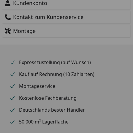
Kundenkonto
Kontakt zum Kundenservice
Montage
Expresszustellung (auf Wunsch)
Kauf auf Rechnung (10 Zahlarten)
Montageservice
Kostenlose Fachberatung
Deutschlands bester Händler
50.000 m² Lagerfläche