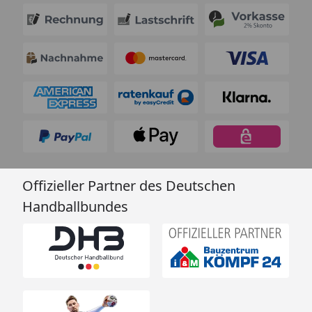
Offizieller Partner des Deutschen
Handballbundes