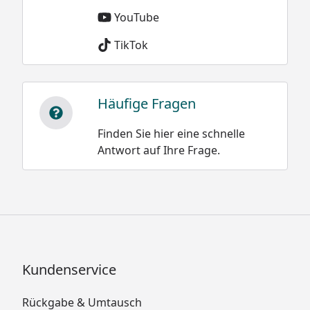
YouTube
TikTok
Häufige Fragen
Finden Sie hier eine schnelle
Antwort auf Ihre Frage.
Kundenservice
Rückgabe & Umtausch