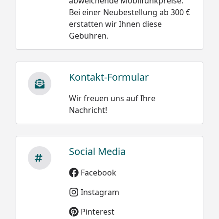
abweichende Mobilfunkpreise.
Bei einer Neubestellung ab 300 €
erstatten wir Ihnen diese
Gebühren.
Kontakt-Formular
Wir freuen uns auf Ihre
Nachricht!
Social Media
Facebook
Instagram
Pinterest