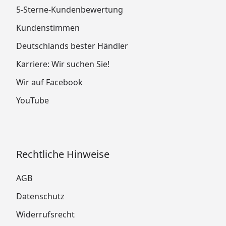
5-Sterne-Kundenbewertung
Kundenstimmen
Deutschlands bester Händler
Karriere: Wir suchen Sie!
Wir auf Facebook
YouTube
Rechtliche Hinweise
AGB
Datenschutz
Widerrufsrecht