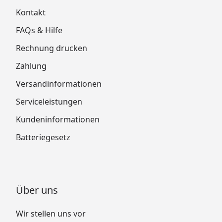
Kontakt
FAQs & Hilfe
Rechnung drucken
Zahlung
Versandinformationen
Serviceleistungen
Kundeninformationen
Batteriegesetz
Über uns
Wir stellen uns vor