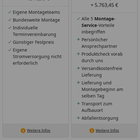
+ 5.763,45 €
Eigene Montageteams
Alle 5
Montage-
Bundesweite Montage
Service
-Vorteile
Individuelle
inbegriffen
Terminvereinbarung
Persönlicher
Günstiger Festpreis
Ansprechpartner
Eigene
Produktcheck vorab
Stromversorgung nicht
durch uns
erforderlich
Versandkostenfreie
Lieferung
Lieferung und
Montagebeginn am
selben Tag
Transport zum
Aufbauort
Abfallentsorgung
Weitere Infos
Weitere Infos