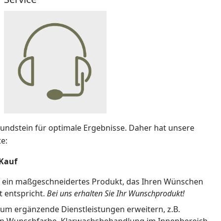
Grundstein für optimale Ergebnisse. Daher hat unsere
e:
 Kauf
 ein maßgeschneidertes Produkt, das Ihren Wünschen
t entspricht.
Bei uns erhalten Sie Ihr Wunschprodukt!
um ergänzende Dienstleistungen erweitern, z.B.