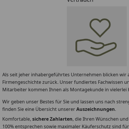
Als seit jeher inhabergeführtes Unternehmen blicken wir a
Firmengeschichte zurück. Unser fundiertes Fachwissen u
Mitarbeiter kommen Ihnen als Montagekunde in vielerlei 
Wir geben unser Bestes für Sie und lassen uns nach stren
finden Sie eine Übersicht unserer
Auszeichnungen
.
Komfortable,
sichere Zahlarten
, die Ihren Wünschen un
100% entsprechen sowie maximaler Käuferschutz sind für