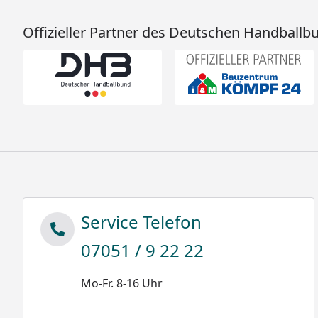
Offizieller Partner des Deutschen Handballb
Service Telefon
07051 / 9 22 22
Mo-Fr. 8-16 Uhr