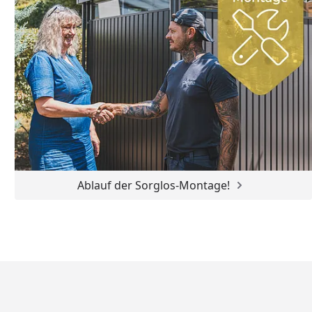
Ablauf der Sorglos-Montage!