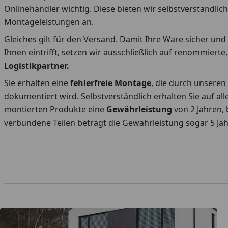
Onlinehändler wichtig. Diese bieten wir selbstverständlic
Montageleistungen an.
Gleiches gilt für den Versand. Damit Ihre Ware sicher und 
Ihnen eintrifft, setzen wir ausschließlich auf renommierte
Logistikpartner.
Sie erhalten eine
fehlerfreie Montage
, die durch unsere
dokumentiert wird. Selbstverständlich erhalten Sie auf al
montierten Produkte eine
Gewährleistung
von 2 Jahren,
verbundene Teilen beträgt die Gewährleistung sogar 5 Jah