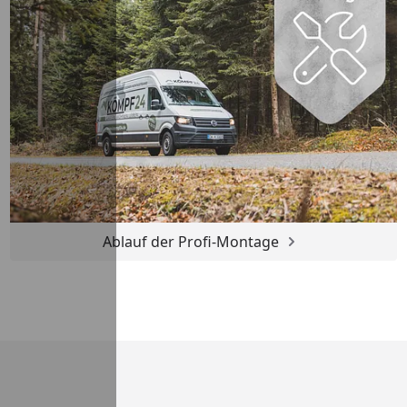
Ablauf der Profi-Montage