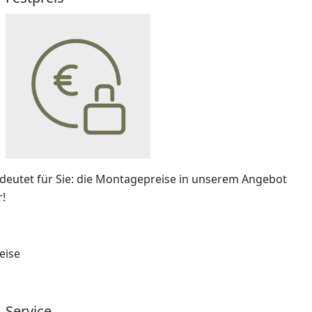
deutet für Sie: die Montagepreise in unserem Angebot
!
eise
Service