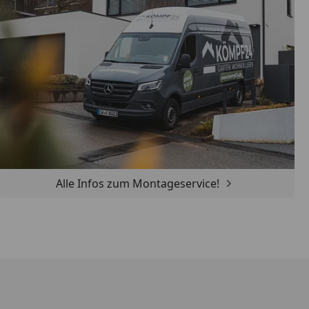
Alle Infos zum Montageservice!