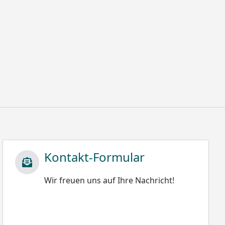
Kontakt-Formular
Wir freuen uns auf Ihre Nachricht!