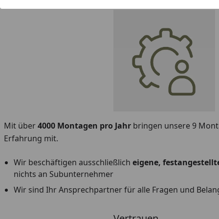
Mit über
4000 Montagen pro Jahr
bringen unsere 9 Mont
Erfahrung mit.
Wir beschäftigen ausschließlich
eigene, festangestell
nichts an Subunternehmer
Wir sind Ihr Ansprechpartner für alle Fragen und Belan
Vertrauen