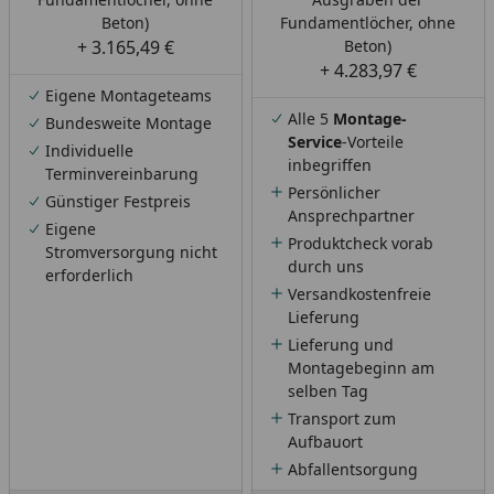
Beton)
Fundamentlöcher, ohne
+ 3.165,49 €
Beton)
+ 4.283,97 €
Eigene Montageteams
Alle 5
Montage-
Bundesweite Montage
Service
-Vorteile
Individuelle
inbegriffen
Terminvereinbarung
Persönlicher
Günstiger Festpreis
Ansprechpartner
Eigene
Produktcheck vorab
Stromversorgung nicht
durch uns
erforderlich
Versandkostenfreie
Lieferung
Lieferung und
Montagebeginn am
selben Tag
Transport zum
Aufbauort
Abfallentsorgung