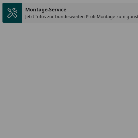
Montage-Service
Jetzt Infos zur bundesweiten Profi-Montage zum günst