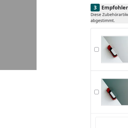
Empfohlen
Diese Zubehörartik
abgestimmt.