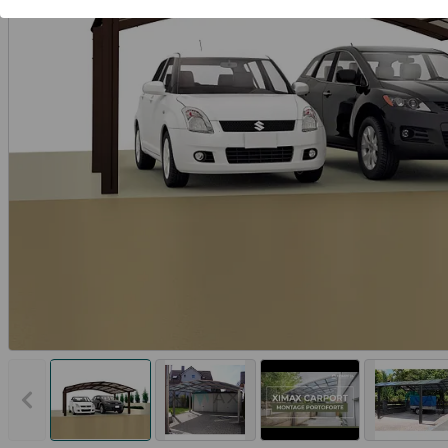
Vorheriges Bild anzeigen