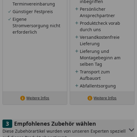
inbegriffen
Terminvereinbarung
Persönlicher
Günstiger Festpreis
Ansprechpartner
Eigene
Produktcheck vorab
Stromversorgung nicht
durch uns
erforderlich
Versandkostenfreie
Lieferung
Lieferung und
Montagebeginn am
selben Tag
Transport zum
Aufbauort
Abfallentsorgung
Weitere Infos
Weitere Infos
Empfohlenes Zubehör wählen
Diese Zubehörartikel wurden von unseren Experten speziell