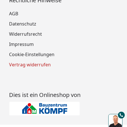
Rechtliche Hinweise
AGB
Datenschutz
Widerrufsrecht
Impressum
Cookie-Einstellungen
Vertrag widerrufen
Dies ist ein Onlineshop von