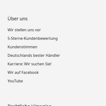
Über uns
Wir stellen uns vor
5-Sterne-Kundenbewertung
Kundenstimmen
Deutschlands bester Händler
Karriere: Wir suchen Sie!
Wir auf Facebook
YouTube