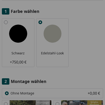
Farbe wählen
Alle anzeigen (2)
Schwarz
Edelstahl-Look
+750,00 €
Montage wählen
+0,00 €
Ohne Montage