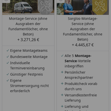
Montage-Service (ohne
Sorglos-Montage-
Ausgraben der
Service (ohne
Fundamentlöcher, ohne
Ausgraben der
Beton)
Fundamentlöcher, ohne
+ 3.271,26 €
Beton)
+ 4.445,67 €
Eigene Montageteams
Alle 5
Montage-
Bundesweite Montage
Service
-Vorteile
Individuelle
inbegriffen
Terminvereinbarung
Persönlicher
Günstiger Festpreis
Ansprechpartner
Eigene
Produktcheck vorab
Stromversorgung nicht
durch uns
erforderlich
Versandkostenfreie
Lieferung
Lieferung und