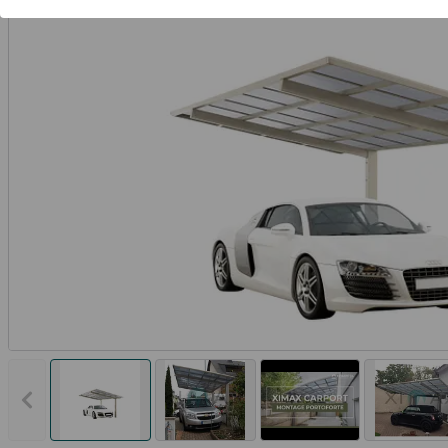
Vorheriges Bild anzeigen