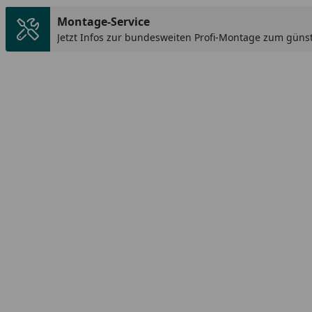
Montage-Service
Jetzt Infos zur bundesweiten Profi-Montage zum günst