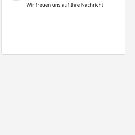
Wir freuen uns auf Ihre Nachricht!