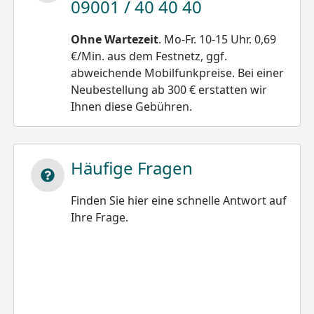
09001 / 40 40 40
Ohne Wartezeit
. Mo-Fr. 10-15 Uhr. 0,69
€/Min. aus dem Festnetz, ggf.
abweichende Mobilfunkpreise. Bei einer
Neubestellung ab 300 € erstatten wir
Ihnen diese Gebühren.
Häufige Fragen
Finden Sie hier eine schnelle Antwort auf
Ihre Frage.