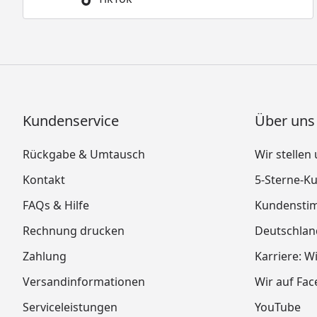
Kundenservice
Über uns
Rückgabe & Umtausch
Wir stellen
Kontakt
5-Sterne-
FAQs & Hilfe
Kundensti
Rechnung drucken
Deutschlan
Zahlung
Karriere: W
Versandinformationen
Wir auf Fa
Serviceleistungen
YouTube