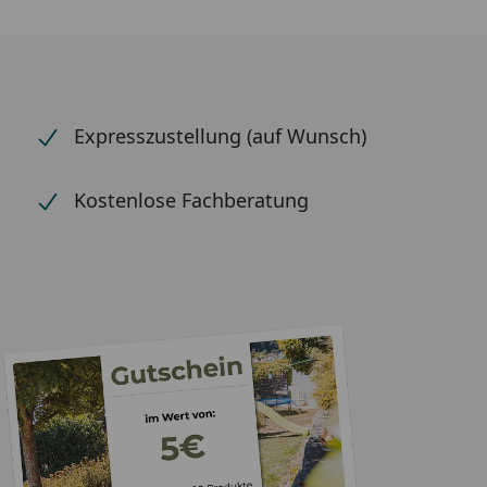
Expresszustellung (auf Wunsch)
Kostenlose Fachberatung