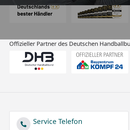
Offizieller Partner des Deutschen Handballb
Service Telefon