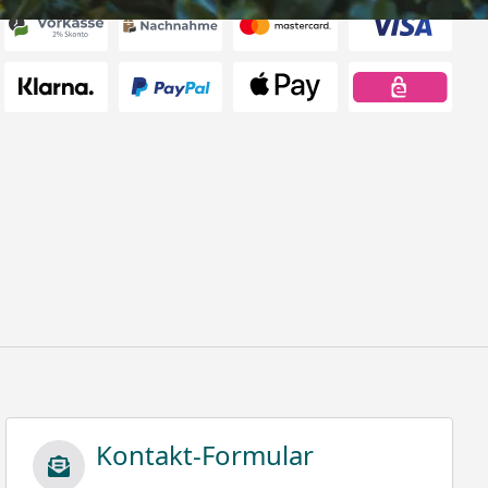
Kontakt-Formular