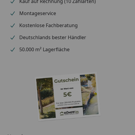
Kauf auf Rechnung (10 Zahlarten)
Montageservice
Kostenlose Fachberatung
Deutschlands bester Händler
50.000 m² Lagerfläche