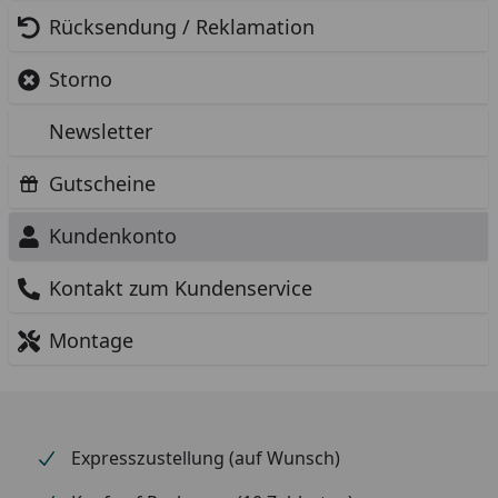
Rücksendung / Reklamation
Storno
Newsletter
Gutscheine
Kundenkonto
Kontakt zum Kundenservice
Montage
Expresszustellung (auf Wunsch)