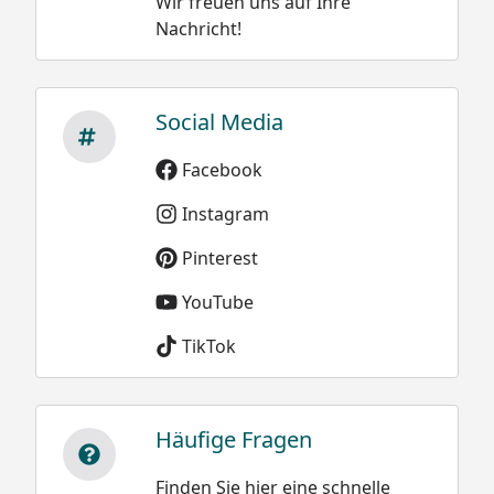
Wir freuen uns auf Ihre
Nachricht!
Social Media
Facebook
Instagram
Pinterest
YouTube
TikTok
Häufige Fragen
Finden Sie hier eine schnelle