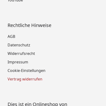
Rechtliche Hinweise
AGB
Datenschutz
Widerrufsrecht
Impressum
Cookie-Einstellungen
Vertrag widerrufen
Dies ist ein Onlineshop von