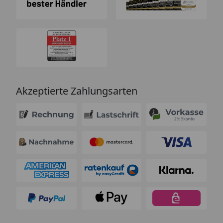
Akzeptierte Zahlungsarten