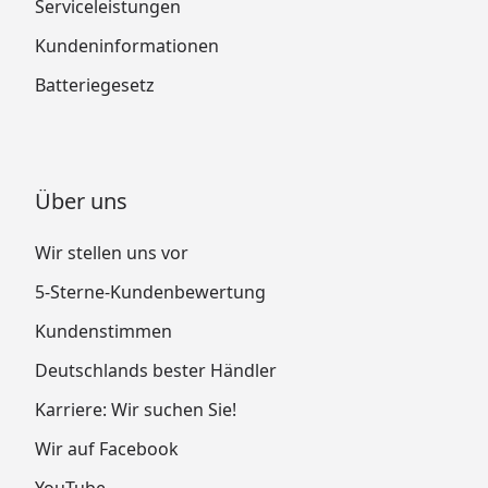
Serviceleistungen
Kundeninformationen
Batteriegesetz
Über uns
Wir stellen uns vor
5-Sterne-Kundenbewertung
Kundenstimmen
Deutschlands bester Händler
Karriere: Wir suchen Sie!
Wir auf Facebook
YouTube