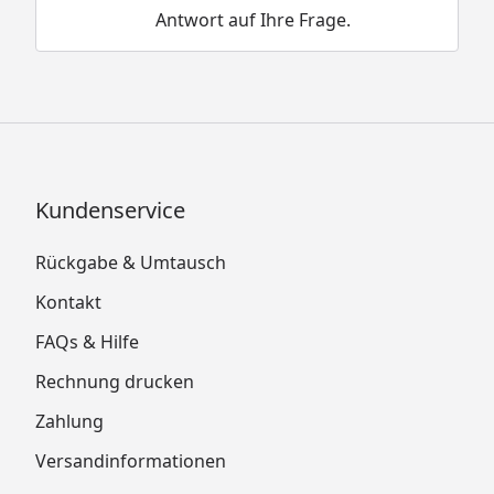
Antwort auf Ihre Frage.
Kundenservice
Rückgabe & Umtausch
Kontakt
FAQs & Hilfe
Rechnung drucken
Zahlung
Versandinformationen