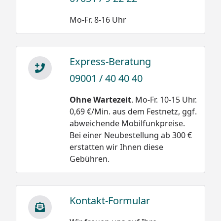
Mo-Fr. 8-16 Uhr
Express-Beratung
09001 / 40 40 40
Ohne Wartezeit
. Mo-Fr. 10-15 Uhr.
0,69 €/Min. aus dem Festnetz, ggf.
abweichende Mobilfunkpreise.
Bei einer Neubestellung ab 300 €
erstatten wir Ihnen diese
Gebühren.
Kontakt-Formular