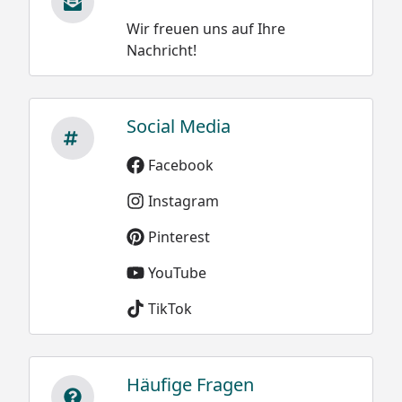
Wir freuen uns auf Ihre
Nachricht!
Social Media
Facebook
Instagram
Pinterest
YouTube
TikTok
Häufige Fragen