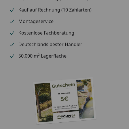
Kauf auf Rechnung (10 Zahlarten)
Montageservice
Kostenlose Fachberatung
Deutschlands bester Händler
50.000 m² Lagerfläche