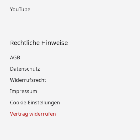
YouTube
Rechtliche Hinweise
AGB
Datenschutz
Widerrufsrecht
Impressum
Cookie-Einstellungen
Vertrag widerrufen