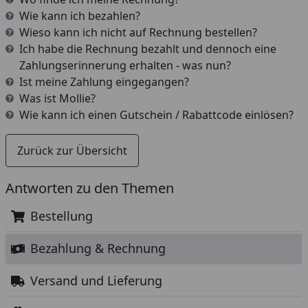
Wie kann ich bezahlen?
Wieso kann ich nicht auf Rechnung bestellen?
Ich habe die Rechnung bezahlt und dennoch eine
Zahlungserinnerung erhalten - was nun?
Ist meine Zahlung eingegangen?
Was ist Mollie?
Wie kann ich einen Gutschein / Rabattcode einlösen?
Zurück zur Übersicht
Antworten zu den Themen
Bestellung
Bezahlung & Rechnung
Versand und Lieferung