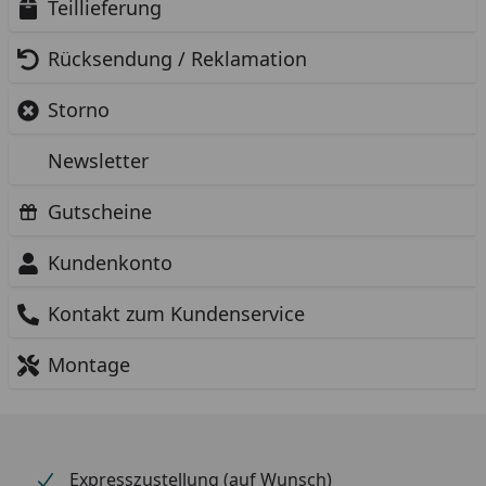
Teillieferung
Rücksendung / Reklamation
Storno
Newsletter
Gutscheine
Kundenkonto
Kontakt zum Kundenservice
Montage
Expresszustellung (auf Wunsch)