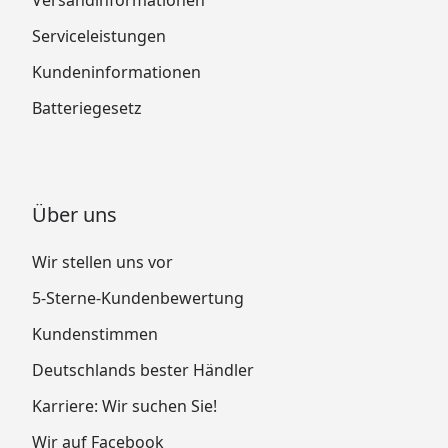
Serviceleistungen
Kundeninformationen
Batteriegesetz
Über uns
Wir stellen uns vor
5-Sterne-Kundenbewertung
Kundenstimmen
Deutschlands bester Händler
Karriere: Wir suchen Sie!
Wir auf Facebook