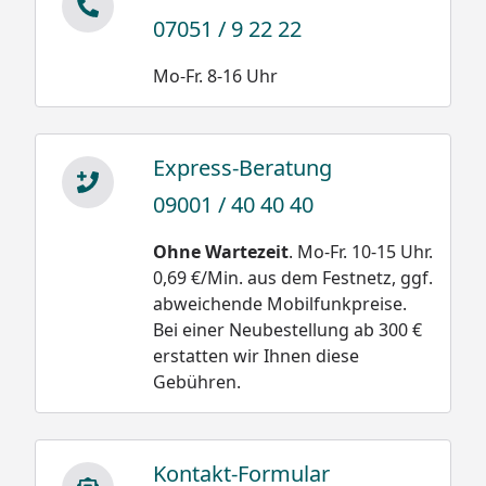
07051 / 9 22 22
Mo-Fr. 8-16 Uhr
Express-Beratung
09001 / 40 40 40
Ohne Wartezeit
. Mo-Fr. 10-15 Uhr.
0,69 €/Min. aus dem Festnetz, ggf.
abweichende Mobilfunkpreise.
Bei einer Neubestellung ab 300 €
erstatten wir Ihnen diese
Gebühren.
Kontakt-Formular