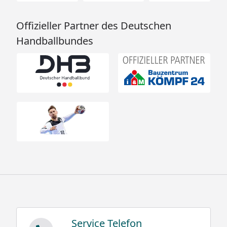
Offizieller Partner des Deutschen
Handballbundes
Service Telefon