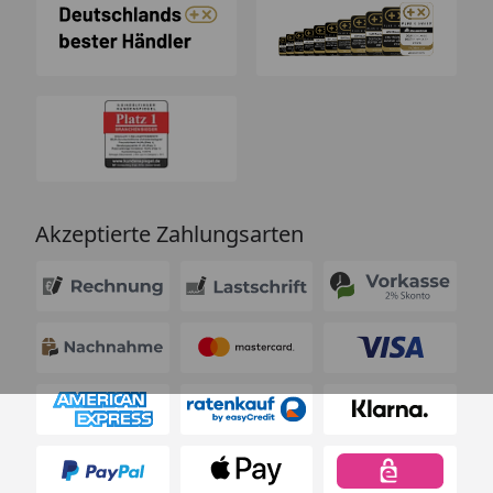
Akzeptierte Zahlungsarten