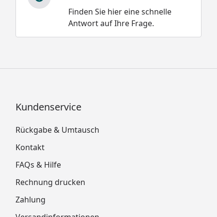
Finden Sie hier eine schnelle
Antwort auf Ihre Frage.
Kundenservice
Rückgabe & Umtausch
Kontakt
FAQs & Hilfe
Rechnung drucken
Zahlung
Versandinformationen