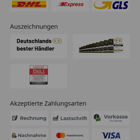
Auszeichnungen
Akzeptierte Zahlungsarten