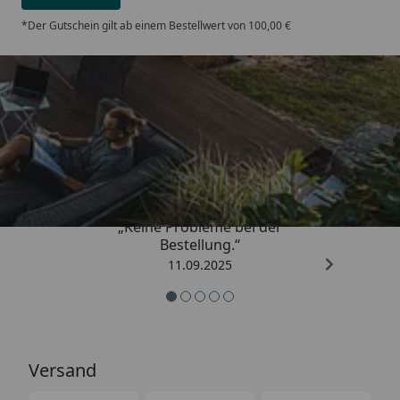
*Der Gutschein gilt ab einem Bestellwert von 100,00 €
Trusted Shops
5,00
/ 5
„Keine Probleme bei der
Bestellung.“
11.09.2025
Versand