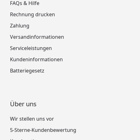
FAQs & Hilfe
Rechnung drucken
Zahlung
Versandinformationen
Serviceleistungen
Kundeninformationen
Batteriegesetz
Über uns
Wir stellen uns vor
5-Sterne-Kundenbewertung