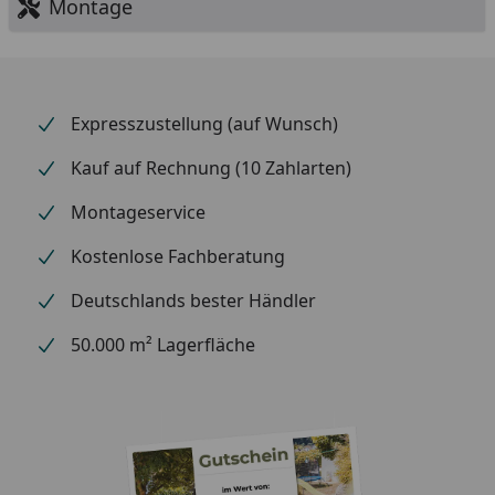
Montage
Expresszustellung (auf Wunsch)
Kauf auf Rechnung (10 Zahlarten)
Montageservice
Kostenlose Fachberatung
Deutschlands bester Händler
50.000 m² Lagerfläche