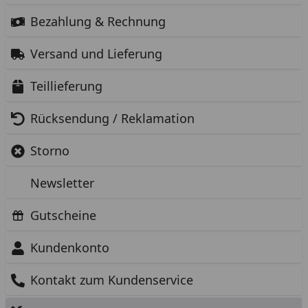
Bezahlung & Rechnung
Versand und Lieferung
Teillieferung
Rücksendung / Reklamation
Storno
Newsletter
Gutscheine
Kundenkonto
Kontakt zum Kundenservice