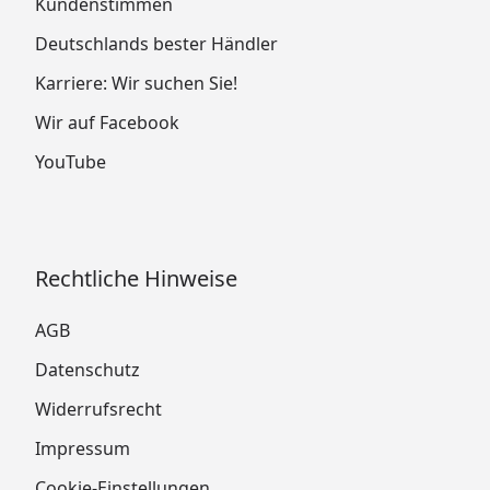
Kundenstimmen
Deutschlands bester Händler
Karriere: Wir suchen Sie!
Wir auf Facebook
YouTube
Rechtliche Hinweise
AGB
Datenschutz
Widerrufsrecht
Impressum
Cookie-Einstellungen