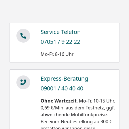
Service Telefon
07051 / 9 22 22
Mo-Fr. 8-16 Uhr
Express-Beratung
09001 / 40 40 40
Ohne Wartezeit
. Mo-Fr. 10-15 Uhr.
0,69 €/Min. aus dem Festnetz, ggf.
abweichende Mobilfunkpreise.
Bei einer Neubestellung ab 300 €
erstatten wir Ihnen diese