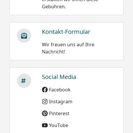
Gebühren.
Kontakt-Formular
Wir freuen uns auf Ihre
Nachricht!
Social Media
Facebook
Instagram
Pinterest
YouTube