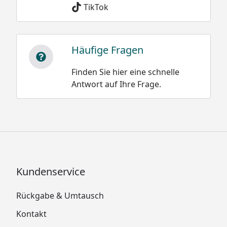
TikTok
Häufige Fragen
Finden Sie hier eine schnelle
Antwort auf Ihre Frage.
Kundenservice
Rückgabe & Umtausch
Kontakt