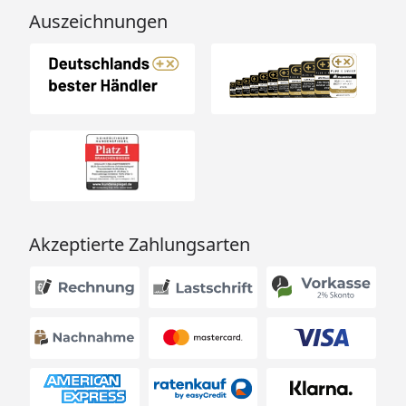
Auszeichnungen
Akzeptierte Zahlungsarten