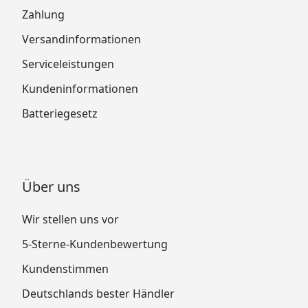
Zahlung
Versandinformationen
Serviceleistungen
Kundeninformationen
Batteriegesetz
Über uns
Wir stellen uns vor
5-Sterne-Kundenbewertung
Kundenstimmen
Deutschlands bester Händler