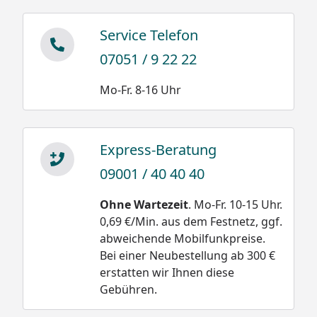
Service Telefon
07051 / 9 22 22
Mo-Fr. 8-16 Uhr
Express-Beratung
09001 / 40 40 40
Ohne Wartezeit
. Mo-Fr. 10-15 Uhr.
0,69 €/Min. aus dem Festnetz, ggf.
abweichende Mobilfunkpreise.
Bei einer Neubestellung ab 300 €
erstatten wir Ihnen diese
Gebühren.