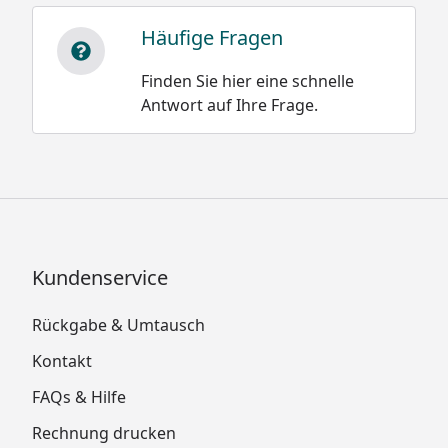
Häufige Fragen
Finden Sie hier eine schnelle
Antwort auf Ihre Frage.
Kundenservice
Rückgabe & Umtausch
Kontakt
FAQs & Hilfe
Rechnung drucken