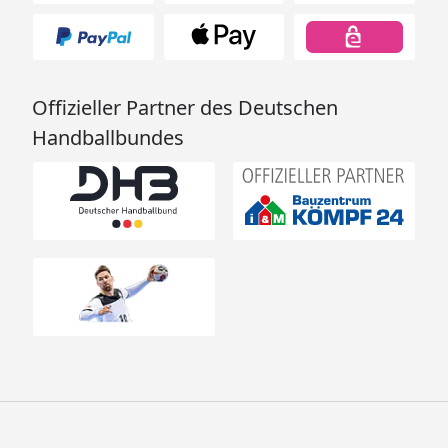
Offizieller Partner des Deutschen
Handballbundes