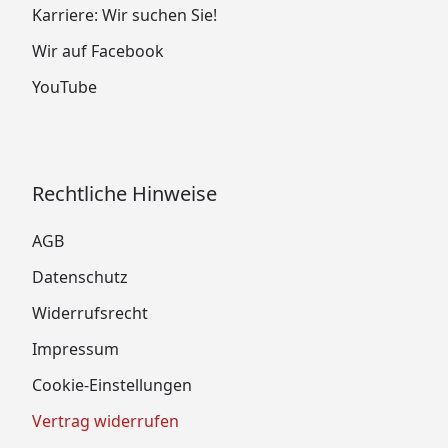
Karriere: Wir suchen Sie!
Wir auf Facebook
YouTube
Rechtliche Hinweise
AGB
Datenschutz
Widerrufsrecht
Impressum
Cookie-Einstellungen
Vertrag widerrufen