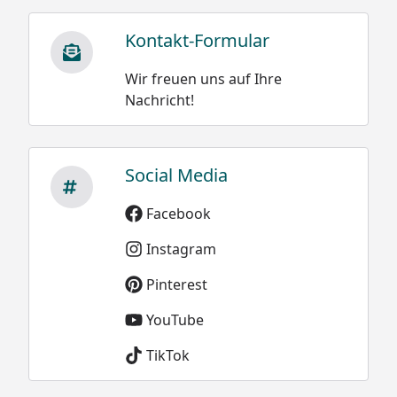
Kontakt-Formular
Wir freuen uns auf Ihre
Nachricht!
Social Media
Facebook
Instagram
Pinterest
YouTube
TikTok