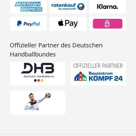
Offizieller Partner des Deutschen
Handballbundes