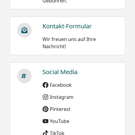
Gebühren.
Kontakt-Formular
Wir freuen uns auf Ihre
Nachricht!
Social Media
Facebook
Instagram
Pinterest
YouTube
TikTok