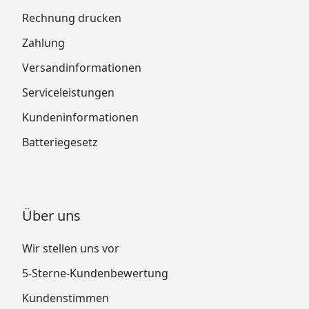
Rechnung drucken
Zahlung
Versandinformationen
Serviceleistungen
Kundeninformationen
Batteriegesetz
Über uns
Wir stellen uns vor
5-Sterne-Kundenbewertung
Kundenstimmen