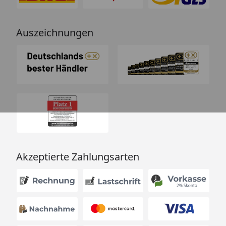
Auszeichnungen
Akzeptierte Zahlungsarten