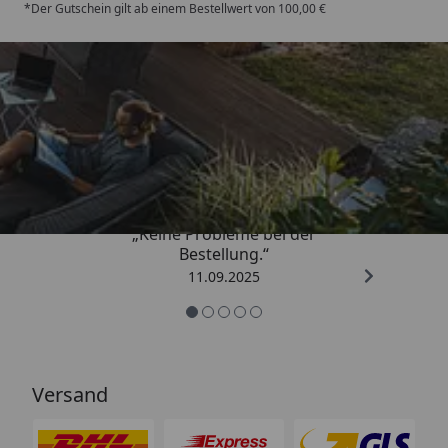
*Der Gutschein gilt ab einem Bestellwert von 100,00 €
Trusted Shops
5,00
/ 5
„Keine Probleme bei der
Bestellung.“
11.09.2025
Versand