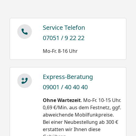
Service Telefon
07051 / 9 22 22
Mo-Fr. 8-16 Uhr
Express-Beratung
09001 / 40 40 40
Ohne Wartezeit
. Mo-Fr. 10-15 Uhr.
0,69 €/Min. aus dem Festnetz, ggf.
abweichende Mobilfunkpreise.
Bei einer Neubestellung ab 300 €
erstatten wir Ihnen diese