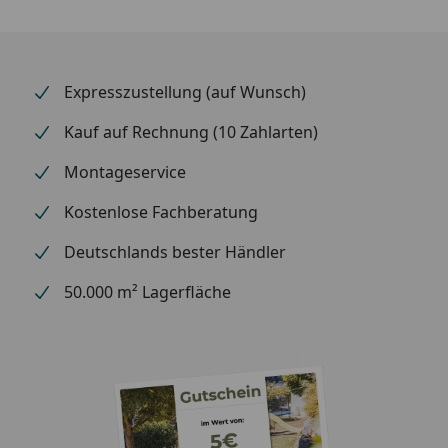
Expresszustellung (auf Wunsch)
Kauf auf Rechnung (10 Zahlarten)
Montageservice
Kostenlose Fachberatung
Deutschlands bester Händler
50.000 m² Lagerfläche