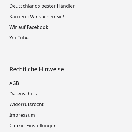
Deutschlands bester Händler
Karriere: Wir suchen Sie!
Wir auf Facebook
YouTube
Rechtliche Hinweise
AGB
Datenschutz
Widerrufsrecht
Impressum
Cookie-Einstellungen