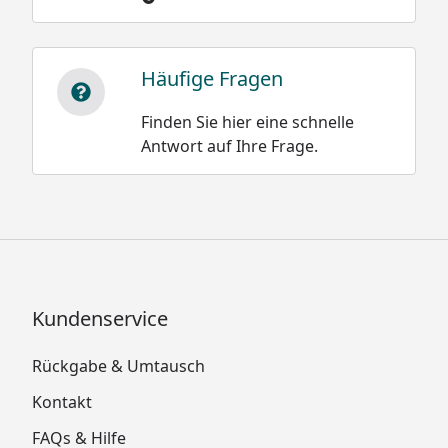
Häufige Fragen
Finden Sie hier eine schnelle
Antwort auf Ihre Frage.
Kundenservice
Rückgabe & Umtausch
Kontakt
FAQs & Hilfe