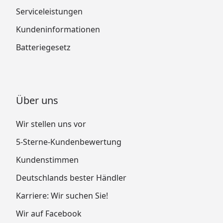
Serviceleistungen
Kundeninformationen
Batteriegesetz
Über uns
Wir stellen uns vor
5-Sterne-Kundenbewertung
Kundenstimmen
Deutschlands bester Händler
Karriere: Wir suchen Sie!
Wir auf Facebook