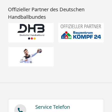
Offizieller Partner des Deutschen
Handballbundes
Service Telefon