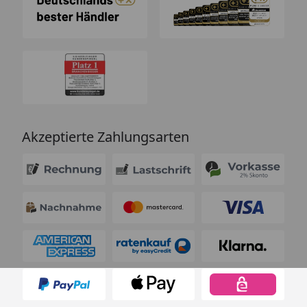
Akzeptierte Zahlungsarten