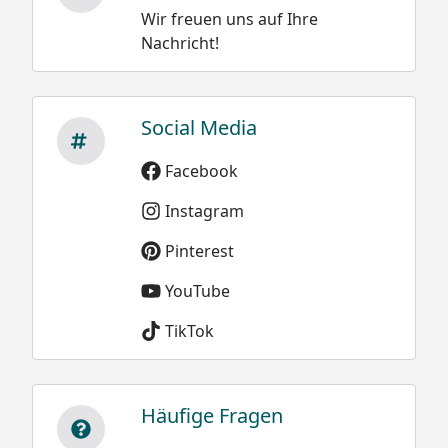
Wir freuen uns auf Ihre
Nachricht!
Social Media
Facebook
Instagram
Pinterest
YouTube
TikTok
Häufige Fragen