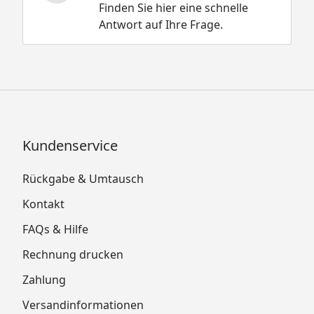
Finden Sie hier eine schnelle
Antwort auf Ihre Frage.
Kundenservice
Rückgabe & Umtausch
Kontakt
FAQs & Hilfe
Rechnung drucken
Zahlung
Versandinformationen