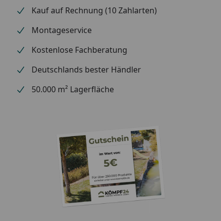
Kauf auf Rechnung (10 Zahlarten)
Montageservice
Kostenlose Fachberatung
Deutschlands bester Händler
50.000 m² Lagerfläche