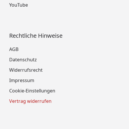
YouTube
Rechtliche Hinweise
AGB
Datenschutz
Widerrufsrecht
Impressum
Cookie-Einstellungen
Vertrag widerrufen