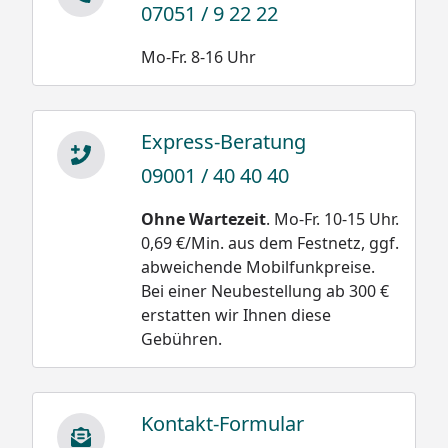
07051 / 9 22 22
Mo-Fr. 8-16 Uhr
Express-Beratung
09001 / 40 40 40
Ohne Wartezeit
. Mo-Fr. 10-15 Uhr.
0,69 €/Min. aus dem Festnetz, ggf.
abweichende Mobilfunkpreise.
Bei einer Neubestellung ab 300 €
erstatten wir Ihnen diese
Gebühren.
Kontakt-Formular