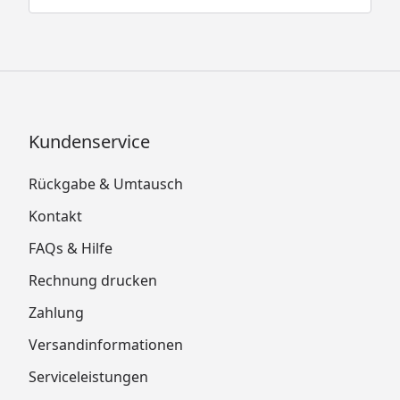
Kundenservice
Rückgabe & Umtausch
Kontakt
FAQs & Hilfe
Rechnung drucken
Zahlung
Versandinformationen
Serviceleistungen