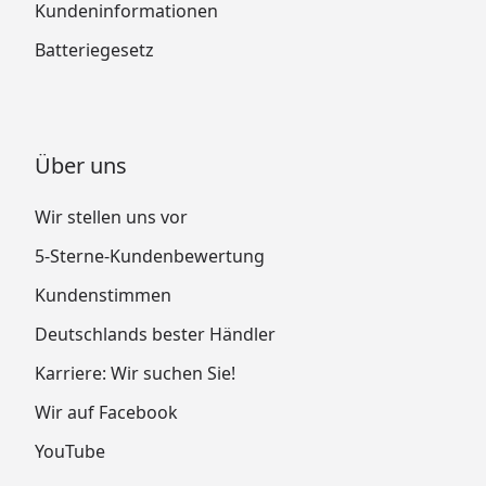
Kundeninformationen
Batteriegesetz
Über uns
Wir stellen uns vor
5-Sterne-Kundenbewertung
Kundenstimmen
Deutschlands bester Händler
Karriere: Wir suchen Sie!
Wir auf Facebook
YouTube