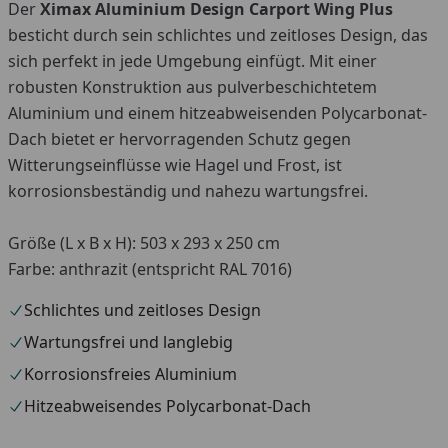
Der
Ximax Aluminium Design Carport Wing Plus
besticht durch sein schlichtes und zeitloses Design, das
sich perfekt in jede Umgebung einfügt. Mit einer
robusten Konstruktion aus pulverbeschichtetem
Aluminium und einem hitzeabweisenden Polycarbonat-
Dach bietet er hervorragenden Schutz gegen
Witterungseinflüsse wie Hagel und Frost, ist
korrosionsbeständig und nahezu wartungsfrei.
Größe (L x B x H): 503 x 293 x 250 cm
Farbe: anthrazit (entspricht RAL 7016)
Schlichtes und zeitloses Design
Wartungsfrei und langlebig
Korrosionsfreies Aluminium
Hitzeabweisendes Polycarbonat-Dach