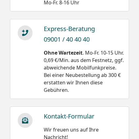
Mo-Fr. 8-16 Uhr
Express-Beratung
09001 / 40 40 40
Ohne Wartezeit
. Mo-Fr. 10-15 Uhr.
0,69 €/Min. aus dem Festnetz, ggf.
abweichende Mobilfunkpreise.
Bei einer Neubestellung ab 300 €
erstatten wir Ihnen diese
Gebühren.
Kontakt-Formular
Wir freuen uns auf Ihre
Nachricht!