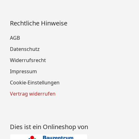
Rechtliche Hinweise
AGB
Datenschutz
Widerrufsrecht
Impressum
Cookie-Einstellungen
Vertrag widerrufen
Dies ist ein Onlineshop von