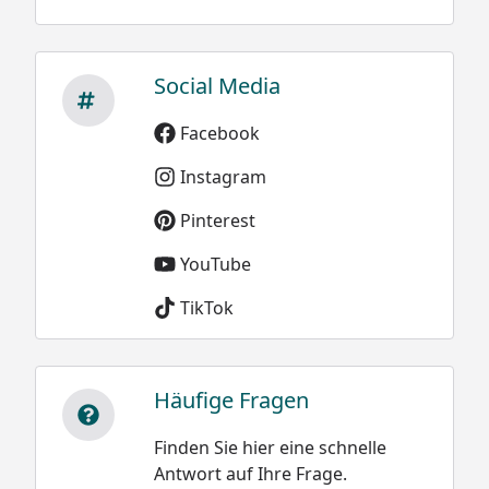
Social Media
Facebook
Instagram
Pinterest
YouTube
TikTok
Häufige Fragen
Finden Sie hier eine schnelle
Antwort auf Ihre Frage.