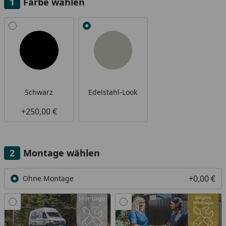
Farbe wählen
Alle anzeigen (2)
Schwarz
Edelstahl-Look
+250,00 €
Montage wählen
+0,00 €
Ohne Montage