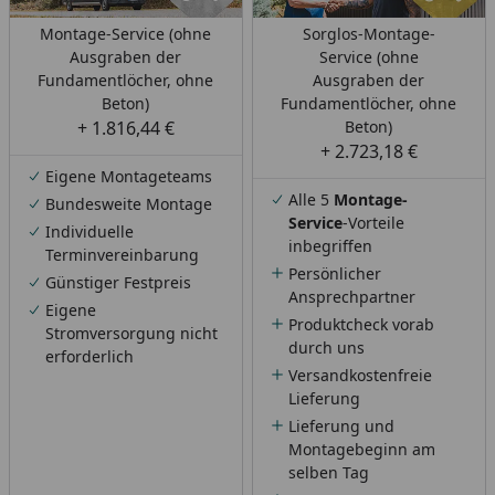
Montage-Service (ohne
Sorglos-Montage-
Ausgraben der
Service (ohne
Fundamentlöcher, ohne
Ausgraben der
Beton)
Fundamentlöcher, ohne
+ 1.816,44 €
Beton)
+ 2.723,18 €
Eigene Montageteams
Alle 5
Montage-
Bundesweite Montage
Service
-Vorteile
Individuelle
inbegriffen
Terminvereinbarung
Persönlicher
Günstiger Festpreis
Ansprechpartner
Eigene
Produktcheck vorab
Stromversorgung nicht
durch uns
erforderlich
Versandkostenfreie
Lieferung
Lieferung und
Montagebeginn am
selben Tag