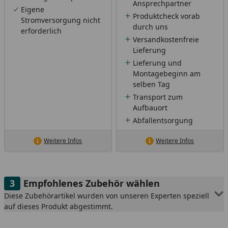
Ansprechpartner
Eigene
Produktcheck vorab
Stromversorgung nicht
durch uns
erforderlich
Versandkostenfreie
Lieferung
Lieferung und
Montagebeginn am
selben Tag
Transport zum
Aufbauort
Abfallentsorgung
Weitere Infos
Weitere Infos
Empfohlenes Zubehör wählen
Diese Zubehörartikel wurden von unseren Experten speziell
auf dieses Produkt abgestimmt.