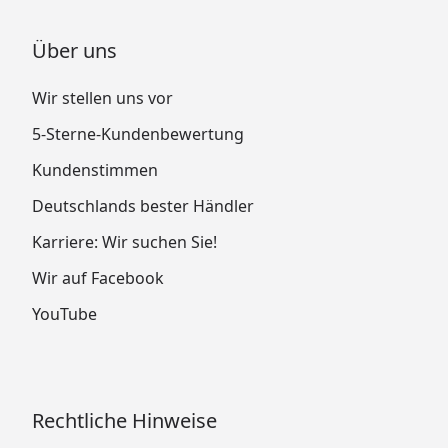
Über uns
Wir stellen uns vor
5-Sterne-Kundenbewertung
Kundenstimmen
Deutschlands bester Händler
Karriere: Wir suchen Sie!
Wir auf Facebook
YouTube
Rechtliche Hinweise