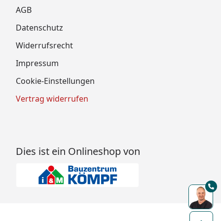
AGB
Datenschutz
Widerrufsrecht
Impressum
Cookie-Einstellungen
Vertrag widerrufen
Dies ist ein Onlineshop von