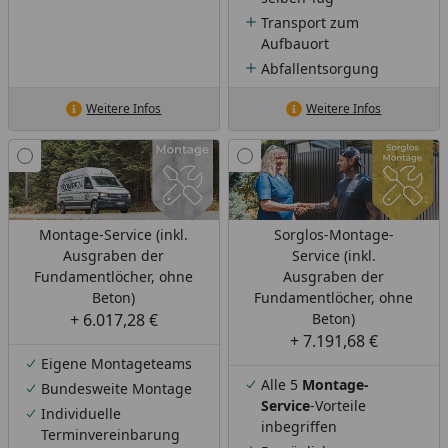
Transport zum
Aufbauort
Abfallentsorgung
Weitere Infos
Weitere Infos
Montage-Service (inkl.
Sorglos-Montage-
Ausgraben der
Service (inkl.
Fundamentlöcher, ohne
Ausgraben der
Beton)
Fundamentlöcher, ohne
+ 6.017,28 €
Beton)
+ 7.191,68 €
Eigene Montageteams
Alle 5
Montage-
Bundesweite Montage
Service
-Vorteile
Individuelle
inbegriffen
Terminvereinbarung