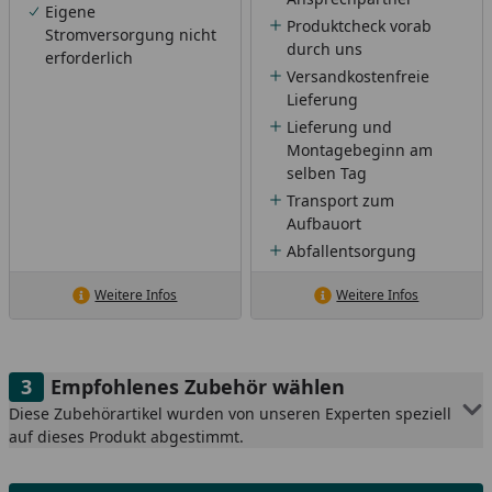
Eigene
Produktcheck vorab
Stromversorgung nicht
durch uns
erforderlich
Versandkostenfreie
Lieferung
Lieferung und
Montagebeginn am
selben Tag
Transport zum
Aufbauort
Abfallentsorgung
Weitere Infos
Weitere Infos
Empfohlenes Zubehör wählen
Diese Zubehörartikel wurden von unseren Experten speziell
auf dieses Produkt abgestimmt.