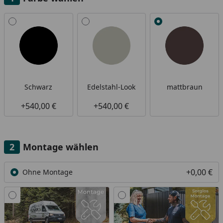
Alle anzeigen (3)
Schwarz
Edelstahl-Look
mattbraun
+540,00 €
+540,00 €
Montage wählen
+0,00 €
Ohne Montage