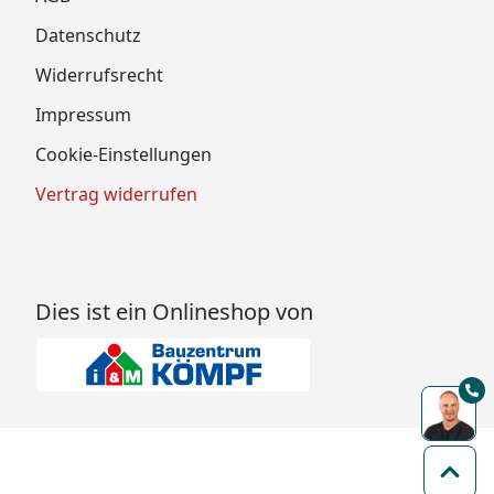
Datenschutz
Widerrufsrecht
Impressum
Cookie-Einstellungen
Vertrag widerrufen
Dies ist ein Onlineshop von
Zum 