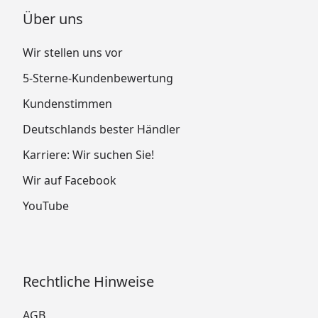
Über uns
Wir stellen uns vor
5-Sterne-Kundenbewertung
Kundenstimmen
Deutschlands bester Händler
Karriere: Wir suchen Sie!
Wir auf Facebook
YouTube
Rechtliche Hinweise
AGB