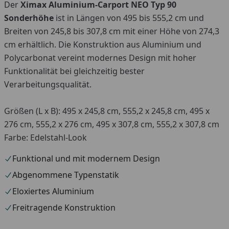
Der
Ximax Aluminium-Carport NEO Typ 90
Sonderhöhe
ist in Längen von 495 bis 555,2 cm und
Breiten von 245,8 bis 307,8 cm mit einer Höhe von 274,3
cm erhältlich. Die Konstruktion aus Aluminium und
Polycarbonat vereint modernes Design mit hoher
Funktionalität bei gleichzeitig bester
Verarbeitungsqualität.
Größen (L x B): 495 x 245,8 cm, 555,2 x 245,8 cm, 495 x
276 cm, 555,2 x 276 cm, 495 x 307,8 cm, 555,2 x 307,8 cm
Farbe: Edelstahl-Look
Funktional und mit modernem Design
Abgenommene Typenstatik
Eloxiertes Aluminium
Freitragende Konstruktion