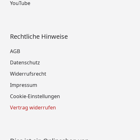
YouTube
Rechtliche Hinweise
AGB
Datenschutz
Widerrufsrecht
Impressum
Cookie-Einstellungen
Vertrag widerrufen