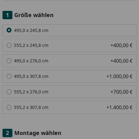
Größe wählen
Alle anzeigen (6)
495,0 x 245,8 cm
+400,00 €
555,2 x 245,8 cm
+400,00 €
495,0 x 276,0 cm
+1.000,00 €
495,0 x 307,8 cm
+700,00 €
555,2 x 276,0 cm
+1.400,00 €
555,2 x 307,8 cm
Montage wählen