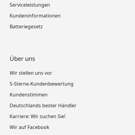
Serviceleistungen
Kundeninformationen
Batteriegesetz
Über uns
Wir stellen uns vor
5-Sterne-Kundenbewertung
Kundenstimmen
Deutschlands bester Händler
Karriere: Wir suchen Sie!
Wir auf Facebook