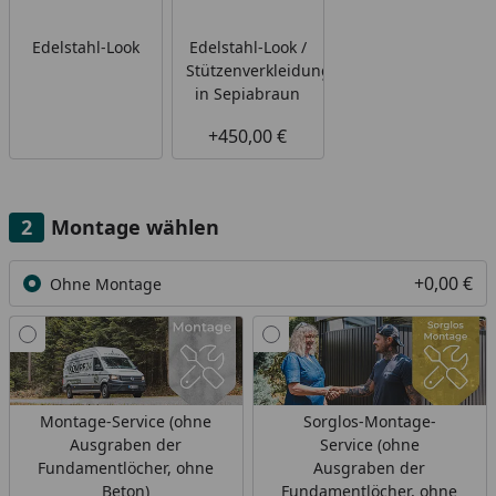
Edelstahl-Look
Edelstahl-Look /
Stützenverkleidung
in Sepiabraun
+450,00 €
Montage wählen
+0,00 €
Ohne Montage
Montage-Service (ohne
Sorglos-Montage-
Ausgraben der
Service (ohne
Fundamentlöcher, ohne
Ausgraben der
Beton)
Fundamentlöcher, ohne