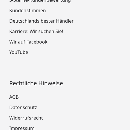
Kundenstimmen
Deutschlands bester Händler
Karriere: Wir suchen Sie!
Wir auf Facebook
YouTube
Rechtliche Hinweise
AGB
Datenschutz
Widerrufsrecht
Impressum