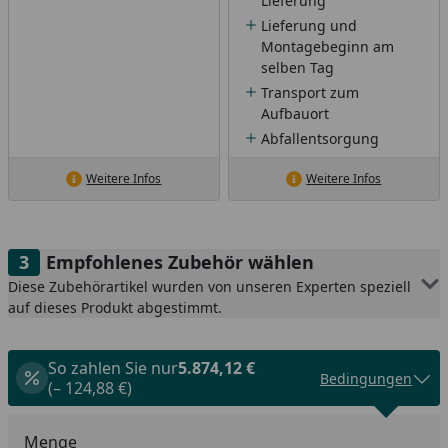
Lieferung
Lieferung und
Montagebeginn am
selben Tag
Transport zum
Aufbauort
Abfallentsorgung
Weitere Infos
Weitere Infos
Empfohlenes Zubehör wählen
Diese Zubehörartikel wurden von unseren Experten speziell
auf dieses Produkt abgestimmt.
So zahlen Sie nur
5.874,12 €
Bedingungen
(– 124,88 €)
Menge