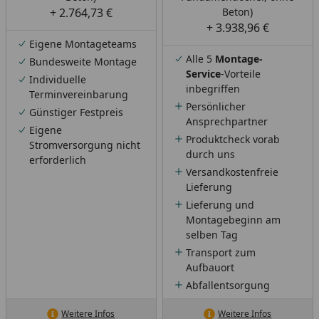
+ 2.764,73 €
Beton)
+ 3.938,96 €
Eigene Montageteams
Alle 5
Montage-
Bundesweite Montage
Service
-Vorteile
Individuelle
inbegriffen
Terminvereinbarung
Persönlicher
Günstiger Festpreis
Ansprechpartner
Eigene
Produktcheck vorab
Stromversorgung nicht
durch uns
erforderlich
Versandkostenfreie
Lieferung
Lieferung und
Montagebeginn am
selben Tag
Transport zum
Aufbauort
Abfallentsorgung
Weitere Infos
Weitere Infos