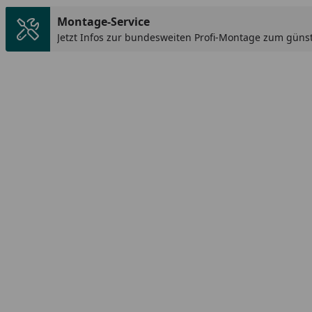
Montage-Service
Jetzt Infos zur bundesweiten Profi-Montage zum günst