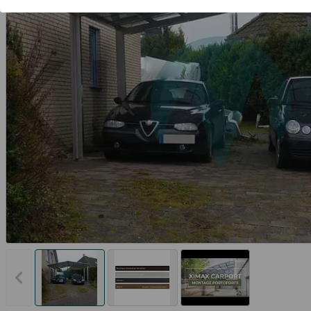
Vorheriges Bild anzeigen