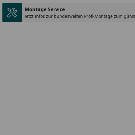
Montage-Service
Jetzt Infos zur bundesweiten Profi-Montage zum günst