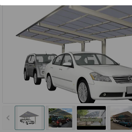
Vorheriges Bild anzeigen