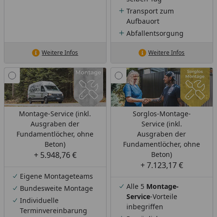
Transport zum
Aufbauort
Abfallentsorgung
Weitere Infos
Weitere Infos
Montage-Service (inkl.
Sorglos-Montage-
Ausgraben der
Service (inkl.
Fundamentlöcher, ohne
Ausgraben der
Beton)
Fundamentlöcher, ohne
+ 5.948,76 €
Beton)
+ 7.123,17 €
Eigene Montageteams
Alle 5
Montage-
Bundesweite Montage
Service
-Vorteile
Individuelle
inbegriffen
Terminvereinbarung