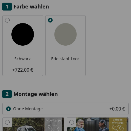
Farbe wählen
Alle anzeigen (2)
Schwarz
Edelstahl-Look
+722,00 €
Montage wählen
+0,00 €
Ohne Montage