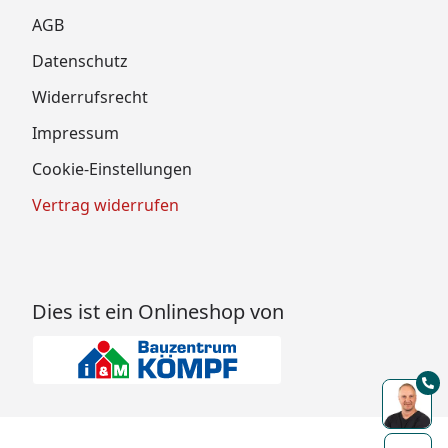
AGB
Datenschutz
Widerrufsrecht
Impressum
Cookie-Einstellungen
Vertrag widerrufen
Dies ist ein Onlineshop von