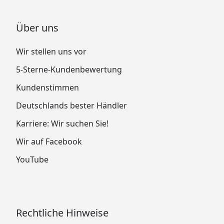
Über uns
Wir stellen uns vor
5-Sterne-Kundenbewertung
Kundenstimmen
Deutschlands bester Händler
Karriere: Wir suchen Sie!
Wir auf Facebook
YouTube
Rechtliche Hinweise