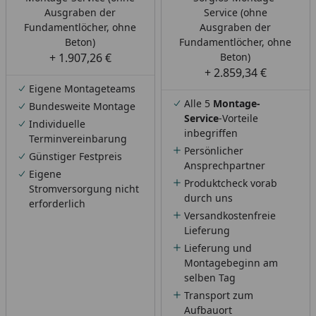
Ausgraben der
Service (ohne
Fundamentlöcher, ohne
Ausgraben der
Beton)
Fundamentlöcher, ohne
+ 1.907,26 €
Beton)
+ 2.859,34 €
Eigene Montageteams
Alle 5
Montage-
Bundesweite Montage
Service
-Vorteile
Individuelle
inbegriffen
Terminvereinbarung
Persönlicher
Günstiger Festpreis
Ansprechpartner
Eigene
Produktcheck vorab
Stromversorgung nicht
durch uns
erforderlich
Versandkostenfreie
Lieferung
Lieferung und
Montagebeginn am
selben Tag
Transport zum
Aufbauort