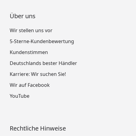
Über uns
Wir stellen uns vor
5-Sterne-Kundenbewertung
Kundenstimmen
Deutschlands bester Händler
Karriere: Wir suchen Sie!
Wir auf Facebook
YouTube
Rechtliche Hinweise