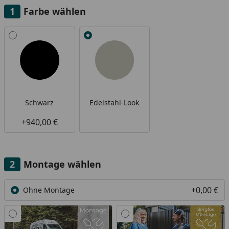
Farbe wählen
Alle anzeigen (2)
Schwarz
Edelstahl-Look
+940,00 €
Montage wählen
+0,00 €
Ohne Montage