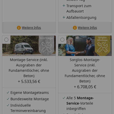
Transport zum
Aufbauort
Abfallentsorgung
Weitere Infos
Weitere Infos
Montage-Service (inkl.
Sorglos-Montage-
Ausgraben der
Service (inkl.
Fundamentlöcher, ohne
Ausgraben der
Beton)
Fundamentlöcher, ohne
+ 5.533,56 €
Beton)
+ 6.708,05 €
Eigene Montageteams
Alle 5
Montage-
Bundesweite Montage
Service
-Vorteile
Individuelle
inbegriffen
Terminvereinbarung