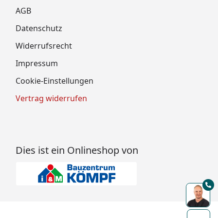
AGB
Datenschutz
Widerrufsrecht
Impressum
Cookie-Einstellungen
Vertrag widerrufen
Dies ist ein Onlineshop von